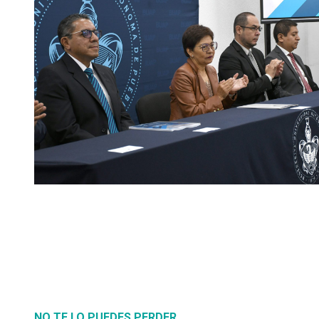
NO TE LO PUEDES PERDER