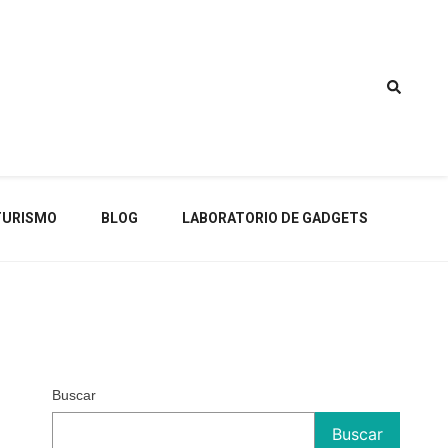
TURISMO
BLOG
LABORATORIO DE GADGETS
Buscar
Buscar