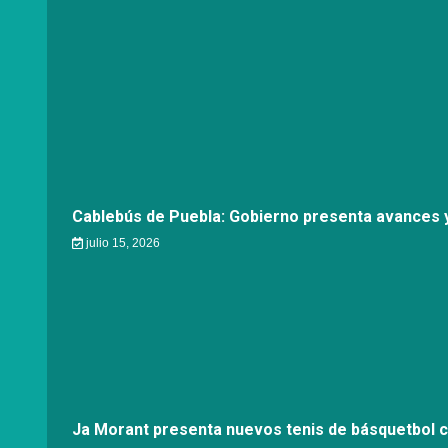
Cablebús de Puebla: Gobierno presenta avances y
julio 15, 2026
Ja Morant presenta nuevos tenis de básquetbol 