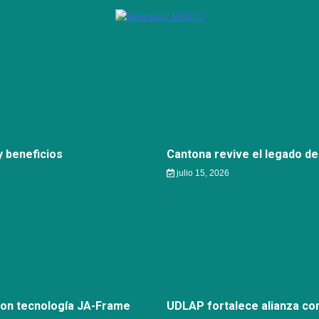
 beneficios
Cantona revive el legado de
julio 15, 2026
con tecnología JA-Frame
UDLAP fortalece alianza c