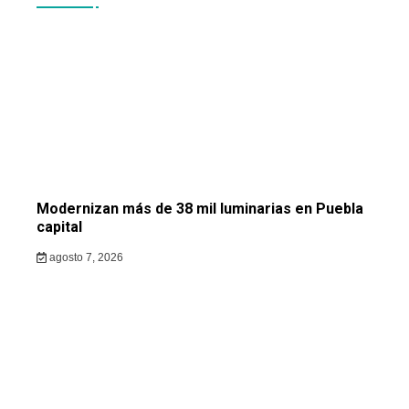
Modernizan más de 38 mil luminarias en Puebla
capital
agosto 7, 2026