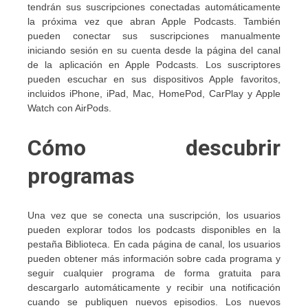
tendrán sus suscripciones conectadas automáticamente
la próxima vez que abran Apple Podcasts. También
pueden conectar sus suscripciones manualmente
iniciando sesión en su cuenta desde la página del canal
de la aplicación en Apple Podcasts. Los suscriptores
pueden escuchar en sus dispositivos Apple favoritos,
incluidos iPhone, iPad, Mac, HomePod, CarPlay y Apple
Watch con AirPods.
Cómo descubrir
programas
Una vez que se conecta una suscripción, los usuarios
pueden explorar todos los podcasts disponibles en la
pestaña Biblioteca. En cada página de canal, los usuarios
pueden obtener más información sobre cada programa y
seguir cualquier programa de forma gratuita para
descargarlo automáticamente y recibir una notificación
cuando se publiquen nuevos episodios. Los nuevos