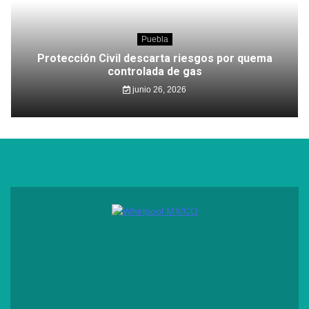
Puebla
Protección Civil descarta riesgos por quema
controlada de gas
junio 26, 2026