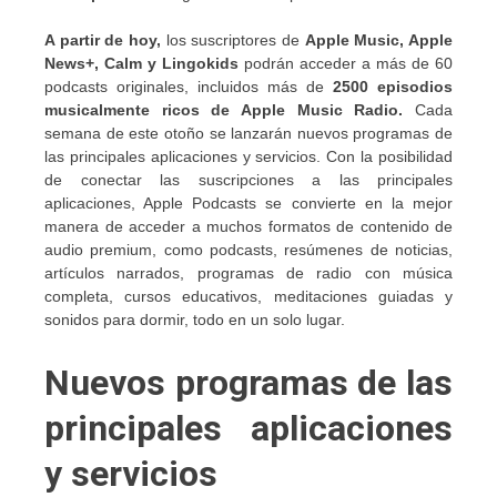
A partir de hoy,
los suscriptores de
Apple Music, Apple
News+, Calm y Lingokids
podrán acceder a más de 60
podcasts originales, incluidos más de
2500 episodios
musicalmente ricos de Apple Music Radio.
Cada
semana de este otoño se lanzarán nuevos programas de
las principales aplicaciones y servicios. Con la posibilidad
de conectar las suscripciones a las principales
aplicaciones, Apple Podcasts se convierte en la mejor
manera de acceder a muchos formatos de contenido de
audio premium, como podcasts, resúmenes de noticias,
artículos narrados, programas de radio con música
completa, cursos educativos, meditaciones guiadas y
sonidos para dormir, todo en un solo lugar.
Nuevos programas de las
principales aplicaciones
y servicios