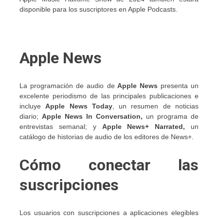
disponible para los suscriptores en Apple Podcasts.
Apple News
La programación de audio de
Apple News
presenta un
excelente periodismo de las principales publicaciones e
incluye
Apple News Today
, un resumen de noticias
diario;
Apple News In Conversation,
un programa de
entrevistas semanal; y
Apple News+ Narrated,
un
catálogo de historias de audio de los editores de News+.
Cómo conectar las
suscripciones
Los usuarios con suscripciones a aplicaciones elegibles