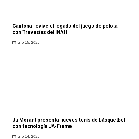
Cantona revive el legado del juego de pelota
con Travesías del INAH
julio 15, 2026
Ja Morant presenta nuevos tenis de básquetbol
con tecnología JA-Frame
julio 14, 2026