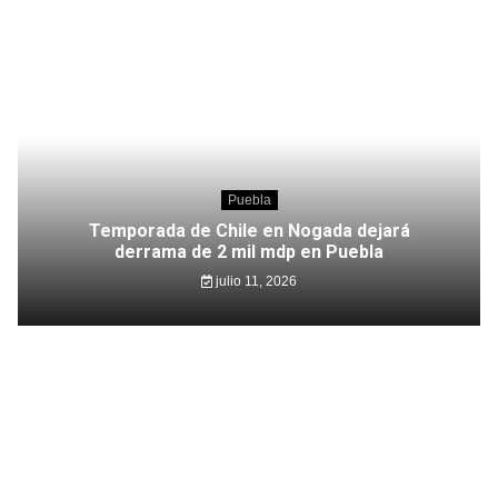
Puebla
Temporada de Chile en Nogada dejará
derrama de 2 mil mdp en Puebla
julio 11, 2026