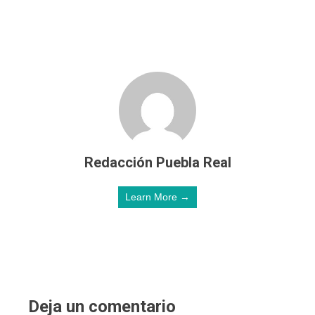
Redacción Puebla Real
Learn More →
Deja un comentario