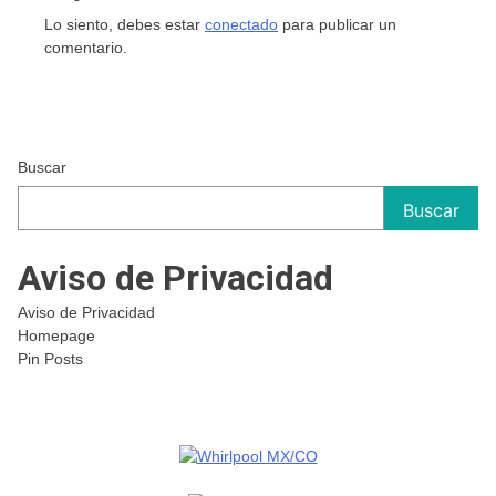
Lo siento, debes estar
conectado
para publicar un
comentario.
Buscar
Buscar
Aviso de Privacidad
Aviso de Privacidad
Homepage
Pin Posts