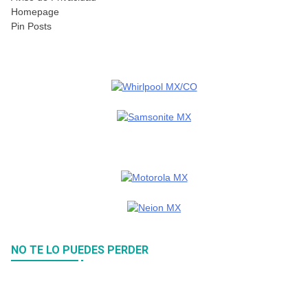
Homepage
Pin Posts
NO TE LO PUEDES PERDER