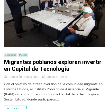
Economía
Puebla
Migrantes poblanos exploran invertir
en Capital de Tecnología
Redacción Puebla Real
agosto 31, 2025
Con el objetivo de atraer inversión de la comunidad migrante en
Estados Unidos, el Instituto Poblano de Asistencia al Migrante
(IPAM) organizó un recorrido por la Capital de la Tecnología y
Sostenibilidad, donde participaron...