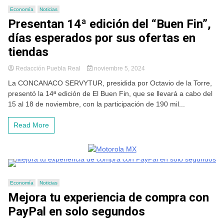
Economía
Noticias
Presentan 14ª edición del “Buen Fin”,
días esperados por sus ofertas en
tiendas
Redacción Puebla Real
noviembre 5, 2024
La CONCANACO SERVYTUR, presidida por Octavio de la Torre,
presentó la 14ª edición de El Buen Fin, que se llevará a cabo del
15 al 18 de noviembre, con la participación de 190 mil...
Read More
Economía
Noticias
Mejora tu experiencia de compra con
PayPal en solo segundos