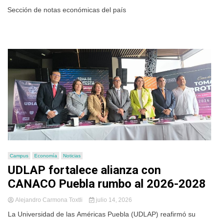
Sección de notas económicas del país
Campus
Economía
Noticias
UDLAP fortalece alianza con
CANACO Puebla rumbo al 2026-2028
Alejandro Carmona Toxtli
julio 14, 2026
La Universidad de las Américas Puebla (UDLAP) reafirmó su