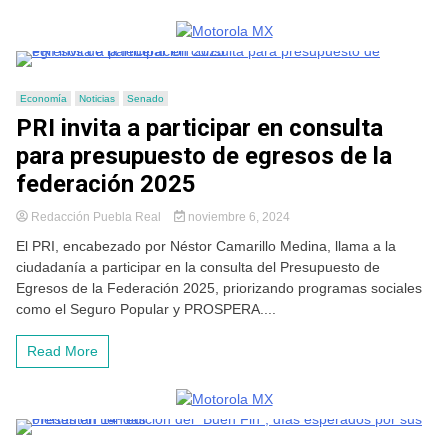
Economía
Noticias
Senado
PRI invita a participar en consulta
para presupuesto de egresos de la
federación 2025
Redacción Puebla Real
noviembre 6, 2024
El PRI, encabezado por Néstor Camarillo Medina, llama a la
ciudadanía a participar en la consulta del Presupuesto de
Egresos de la Federación 2025, priorizando programas sociales
como el Seguro Popular y PROSPERA....
Read More