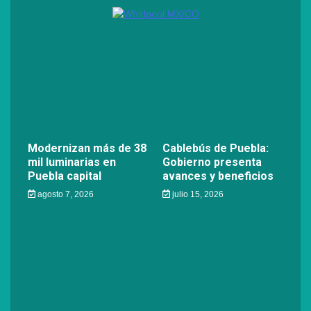
Modernizan más de 38
Cablebús de Puebla:
mil luminarias en
Gobierno presenta
Puebla capital
avances y beneficios
agosto 7, 2026
julio 15, 2026