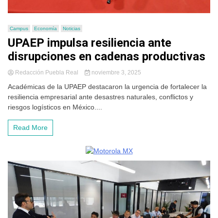
Campus
Economía
Noticias
UPAEP impulsa resiliencia ante
disrupciones en cadenas productivas
Redacción Puebla Real
noviembre 3, 2025
Académicas de la UPAEP destacaron la urgencia de fortalecer la
resiliencia empresarial ante desastres naturales, conflictos y
riesgos logísticos en México....
Read More