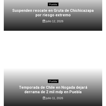
Puebla
Suspenden rescate en Gruta de Chichicazapa
por riesgo extremo
julio 12, 2026
Puebla
Temporada de Chile en Nogada dejará
derrama de 2 mil mdp en Puebla
julio 11, 2026