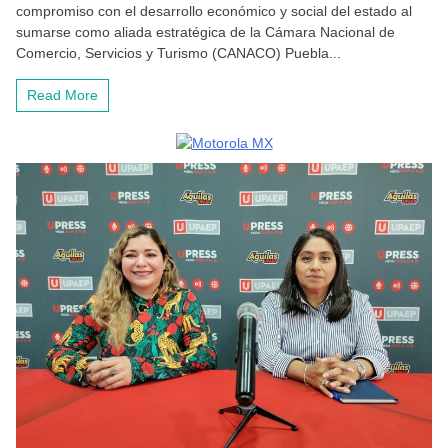
compromiso con el desarrollo económico y social del estado al
sumarse como aliada estratégica de la Cámara Nacional de
Comercio, Servicios y Turismo (CANACO) Puebla...
Read More