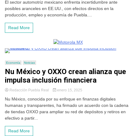
El sector automotriz mexicano enfrenta incertidumbre ante
posibles aranceles en EE.UU., con efectos directos en la
producción, empleo y economía de Puebla....
Read More
Economía
Noticias
Nu México y OXXO crean alianza que
impulsa inclusión financiera
Redacción Puebla Real
enero 15, 2025
Nu México, conocida por su enfoque en finanzas digitales
humanas y transparentes, ha firmado un acuerdo con la cadena
de tiendas OXXO para ampliar su red de depósitos y retiros en
efectivo a partir...
Read More