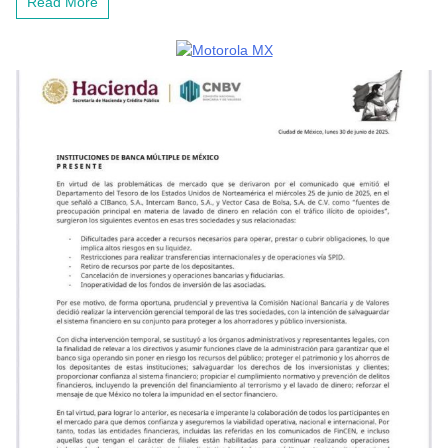
Read More