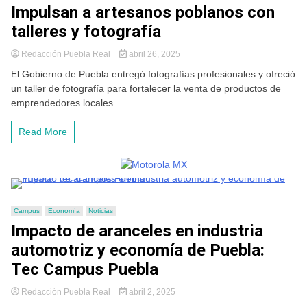
Impulsan a artesanos poblanos con
talleres y fotografía
Redacción Puebla Real
abril 26, 2025
El Gobierno de Puebla entregó fotografías profesionales y ofreció
un taller de fotografía para fortalecer la venta de productos de
emprendedores locales....
Read More
Campus
Economía
Noticias
Impacto de aranceles en industria
automotriz y economía de Puebla:
Tec Campus Puebla
Redacción Puebla Real
abril 2, 2025