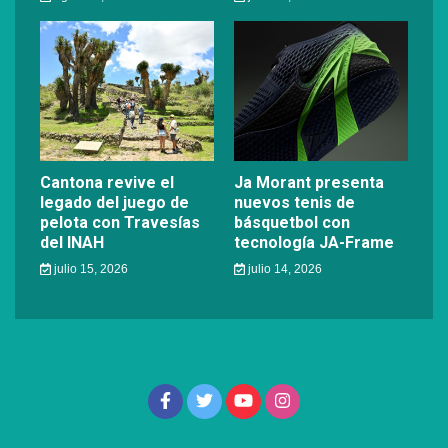
Cantona revive el
Ja Morant presenta
legado del juego de
nuevos tenis de
pelota con Travesías
básquetbol con
del INAH
tecnología JA-Frame
julio 15, 2026
julio 14, 2026