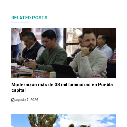
RELATED POSTS
Modernizan más de 38 mil luminarias en Puebla
capital
agosto 7, 2026