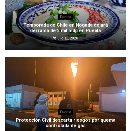
Puebla
Temporada de Chile en Nogada dejará
derrama de 2 mil mdp en Puebla
julio 11, 2026
Puebla
Protección Civil descarta riesgos por quema
controlada de gas