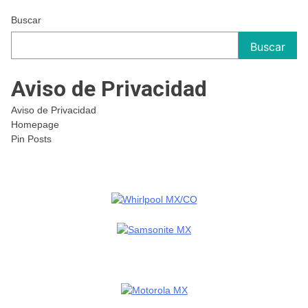
Buscar
Buscar
Aviso de Privacidad
Aviso de Privacidad
Homepage
Pin Posts