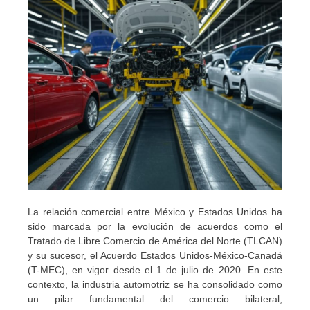
La relación comercial entre México y Estados Unidos ha
sido marcada por la evolución de acuerdos como el
Tratado de Libre Comercio de América del Norte (TLCAN)
y su sucesor, el Acuerdo Estados Unidos-México-Canadá
(T-MEC), en vigor desde el 1 de julio de 2020. En este
contexto, la industria automotriz se ha consolidado como
un pilar fundamental del comercio bilateral,