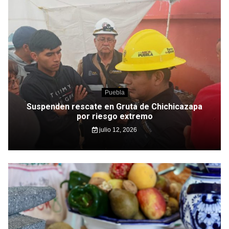
Puebla
Suspenden rescate en Gruta de Chichicazapa
por riesgo extremo
julio 12, 2026