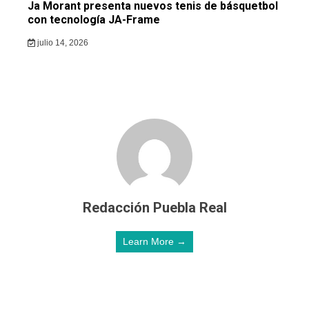
Ja Morant presenta nuevos tenis de básquetbol
con tecnología JA-Frame
julio 14, 2026
Redacción Puebla Real
Learn More →