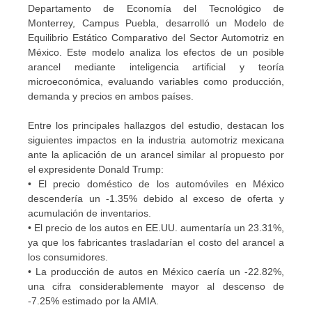
Departamento de Economía del Tecnológico de
Monterrey, Campus Puebla, desarrolló un Modelo de
Equilibrio Estático Comparativo del Sector Automotriz en
México. Este modelo analiza los efectos de un posible
arancel mediante inteligencia artificial y teoría
microeconómica, evaluando variables como producción,
demanda y precios en ambos países.
Entre los principales hallazgos del estudio, destacan los
siguientes impactos en la industria automotriz mexicana
ante la aplicación de un arancel similar al propuesto por
el expresidente Donald Trump:
• El precio doméstico de los automóviles en México
descendería un -1.35% debido al exceso de oferta y
acumulación de inventarios.
• El precio de los autos en EE.UU. aumentaría un 23.31%,
ya que los fabricantes trasladarían el costo del arancel a
los consumidores.
• La producción de autos en México caería un -22.82%,
una cifra considerablemente mayor al descenso de
-7.25% estimado por la AMIA.