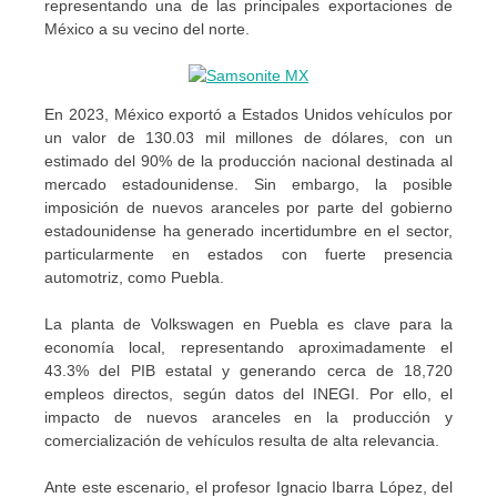
representando una de las principales exportaciones de
México a su vecino del norte.
En 2023, México exportó a Estados Unidos vehículos por
un valor de 130.03 mil millones de dólares, con un
estimado del 90% de la producción nacional destinada al
mercado estadounidense. Sin embargo, la posible
imposición de nuevos aranceles por parte del gobierno
estadounidense ha generado incertidumbre en el sector,
particularmente en estados con fuerte presencia
automotriz, como Puebla.
La planta de Volkswagen en Puebla es clave para la
economía local, representando aproximadamente el
43.3% del PIB estatal y generando cerca de 18,720
empleos directos, según datos del INEGI. Por ello, el
impacto de nuevos aranceles en la producción y
comercialización de vehículos resulta de alta relevancia.
Ante este escenario, el profesor Ignacio Ibarra López, del