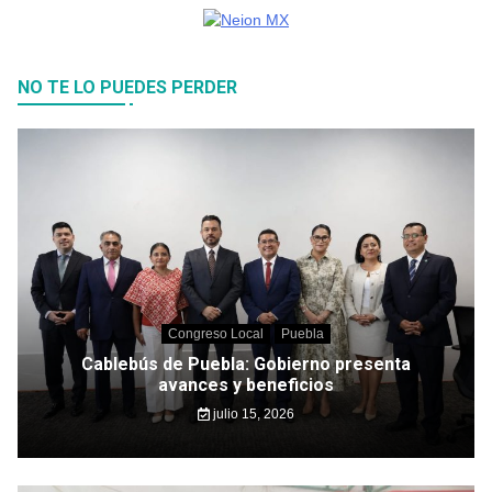
NO TE LO PUEDES PERDER
Congreso Local
Puebla
Cablebús de Puebla: Gobierno presenta
avances y beneficios
julio 15, 2026