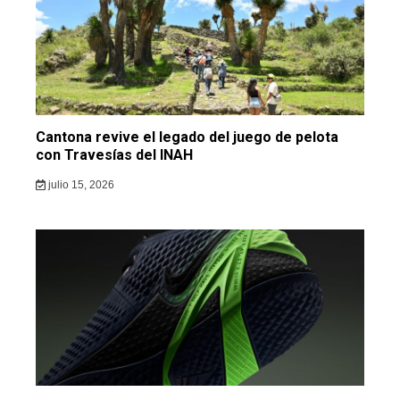
Cantona revive el legado del juego de pelota
con Travesías del INAH
julio 15, 2026