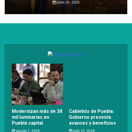
junio 26, 2026
Modernizan más de 38
Cablebús de Puebla:
mil luminarias en
Gobierno presenta
Puebla capital
avances y beneficios
agosto 7, 2026
julio 15, 2026