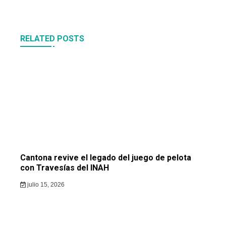
RELATED POSTS
Cantona revive el legado del juego de pelota
con Travesías del INAH
julio 15, 2026