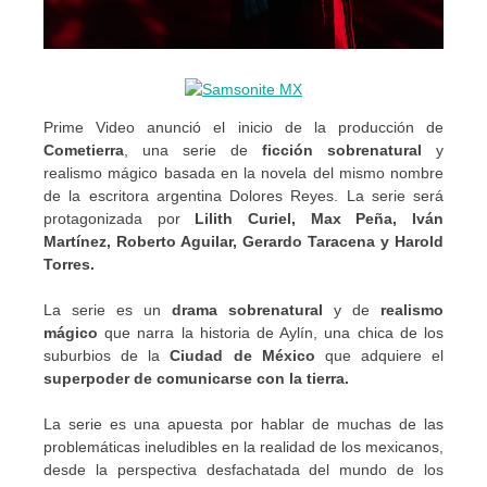
Prime Video anunció el inicio de la producción de
Cometierra
, una serie de
ficción sobrenatural
y
realismo mágico basada en la novela del mismo nombre
de la escritora argentina Dolores Reyes. La serie será
protagonizada por
Lilith Curiel, Max Peña, Iván
Martínez, Roberto Aguilar, Gerardo Taracena y Harold
Torres.
La serie es un
drama sobrenatural
y de
realismo
mágico
que narra la historia de Aylín, una chica de los
suburbios de la
Ciudad de México
que adquiere el
superpoder de comunicarse con la tierra.
La serie es una apuesta por hablar de muchas de las
problemáticas ineludibles en la realidad de los mexicanos,
desde la perspectiva desfachatada del mundo de los