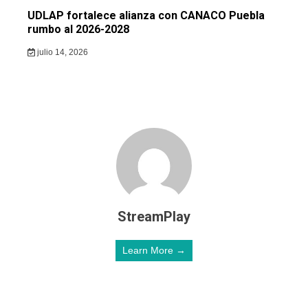
UDLAP fortalece alianza con CANACO Puebla
rumbo al 2026-2028
julio 14, 2026
StreamPlay
Learn More →