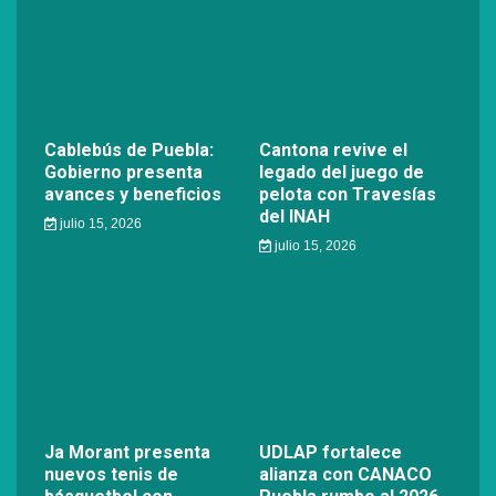
Cablebús de Puebla:
Cantona revive el
Gobierno presenta
legado del juego de
avances y beneficios
pelota con Travesías
del INAH
julio 15, 2026
julio 15, 2026
Ja Morant presenta
UDLAP fortalece
nuevos tenis de
alianza con CANACO