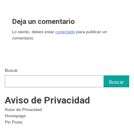
Deja un comentario
Lo siento, debes estar
conectado
para publicar un
comentario.
Buscar
Buscar
Aviso de Privacidad
Aviso de Privacidad
Homepage
Pin Posts