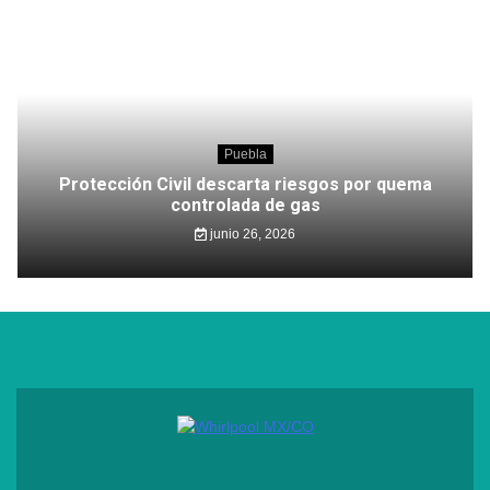
Puebla
Protección Civil descarta riesgos por quema
controlada de gas
junio 26, 2026