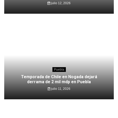
julio 12, 2026
Puebla
Temporada de Chile en Nogada dejará
derrama de 2 mil mdp en Puebla
julio 11, 2026