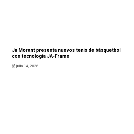
Ja Morant presenta nuevos tenis de básquetbol
con tecnología JA-Frame
julio 14, 2026