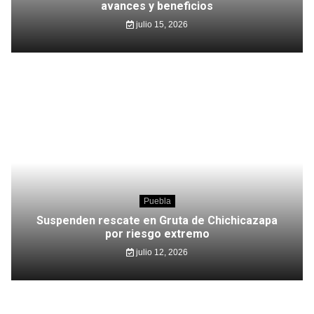
avances y beneficios
julio 15, 2026
Puebla
Suspenden rescate en Gruta de Chichicazapa
por riesgo extremo
julio 12, 2026