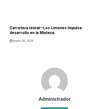
Carretera Izúcar–Los Limones impulsa
desarrollo en la Mixteca
enero 26, 2026
Administrador