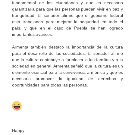
fundamental de los ciudadanos y que es necesario
garantizarla para que las personas puedan vivir en paz y
tranquilidad. El senador afirmó que el gobierno federal
está trabajando para mejorar la seguridad en todo el
país, y que en el caso de Puebla se han logrado
importantes avances.
Armenta también destacó la importancia de la cultura
para el desarrollo de las sociedades. El senador afirmó
que la cultura contribuye a fortalecer a las familias y a la
sociedad en general. Armenta señaló que la cultura es un
elemento esencial para la convivencia armónica y que es
necesario promover la igualdad de derechos y
oportunidades para todas las personas.
Happy