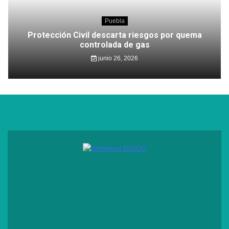
Puebla
Protección Civil descarta riesgos por quema
controlada de gas
junio 26, 2026