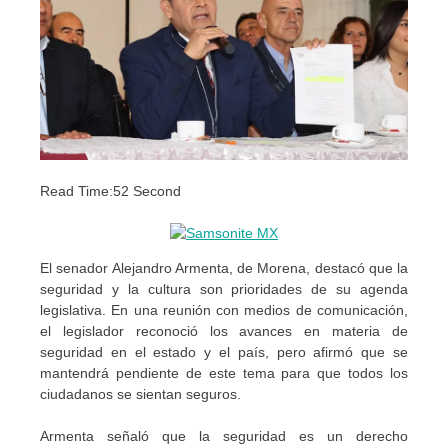
Read Time:
52 Second
El senador Alejandro Armenta, de Morena, destacó que la
seguridad y la cultura son prioridades de su agenda
legislativa. En una reunión con medios de comunicación,
el legislador reconoció los avances en materia de
seguridad en el estado y el país, pero afirmó que se
mantendrá pendiente de este tema para que todos los
ciudadanos se sientan seguros.
Armenta señaló que la seguridad es un derecho