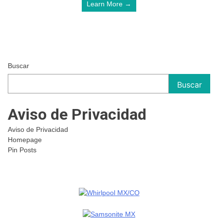
Learn More →
Buscar
Buscar
Aviso de Privacidad
Aviso de Privacidad
Homepage
Pin Posts