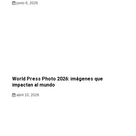
junio 6, 2026
World Press Photo 2026: imágenes que
impactan al mundo
abril 10, 2026