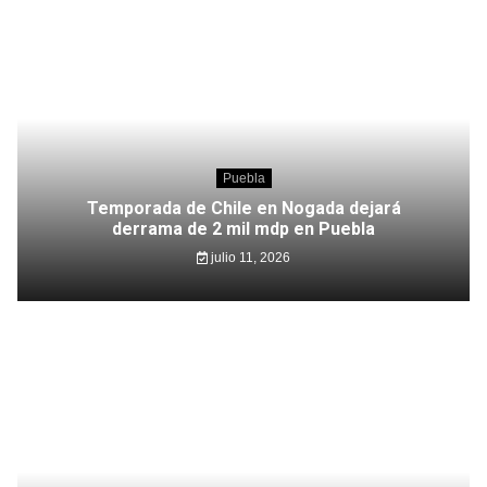
Puebla
Temporada de Chile en Nogada dejará
derrama de 2 mil mdp en Puebla
julio 11, 2026