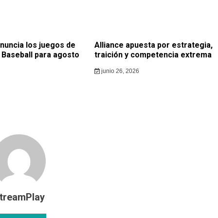
nuncia los juegos de
Alliance apuesta por estrategia,
t Baseball para agosto
traición y competencia extrema
junio 26, 2026
treamPlay