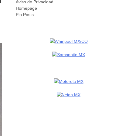
Aviso de Privacidad
Homepage
Pin Posts