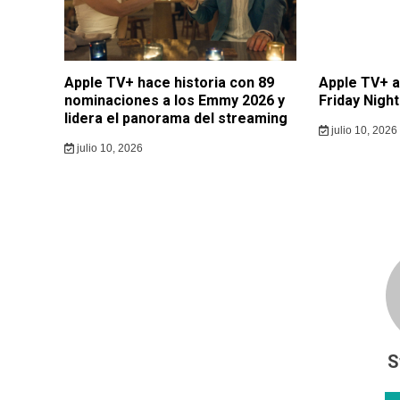
Apple TV+ hace historia con 89
Apple TV+ a
nominaciones a los Emmy 2026 y
Friday Nigh
lidera el panorama del streaming
julio 10, 2026
julio 10, 2026
S