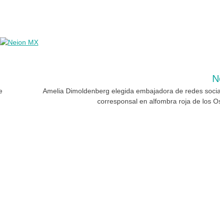
N
e
Amelia Dimoldenberg elegida embajadora de redes socia
corresponsal en alfombra roja de los O