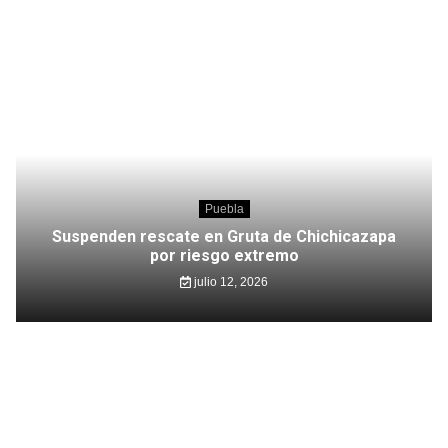
Puebla
Suspenden rescate en Gruta de Chichicazapa
por riesgo extremo
julio 12, 2026