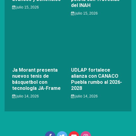
del INAH
julio 15, 2026
julio 15, 2026
Ja Morant presenta
UDLAP fortalece
nuevos tenis de
alianza con CANACO
básquetbol con
Puebla rumbo al 2026-
tecnología JA-Frame
2028
julio 14, 2026
julio 14, 2026