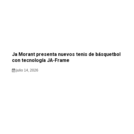
Ja Morant presenta nuevos tenis de básquetbol
con tecnología JA-Frame
julio 14, 2026