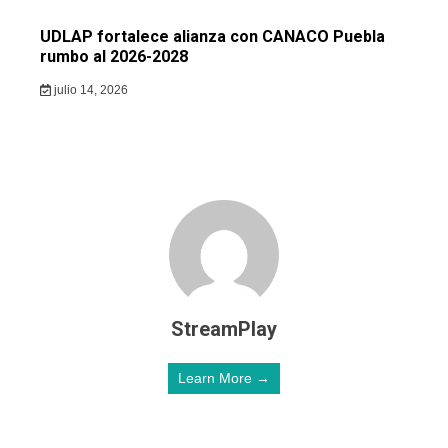
UDLAP fortalece alianza con CANACO Puebla
rumbo al 2026-2028
julio 14, 2026
StreamPlay
Learn More →