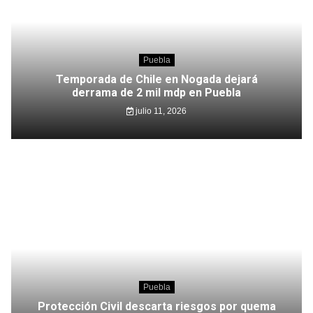
Puebla
Temporada de Chile en Nogada dejará
derrama de 2 mil mdp en Puebla
julio 11, 2026
Puebla
Protección Civil descarta riesgos por quema