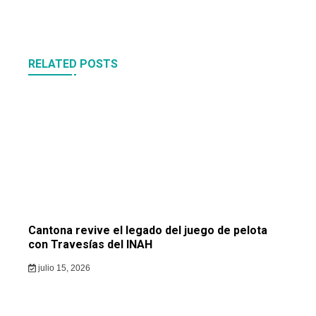
RELATED POSTS
Cantona revive el legado del juego de pelota
con Travesías del INAH
julio 15, 2026