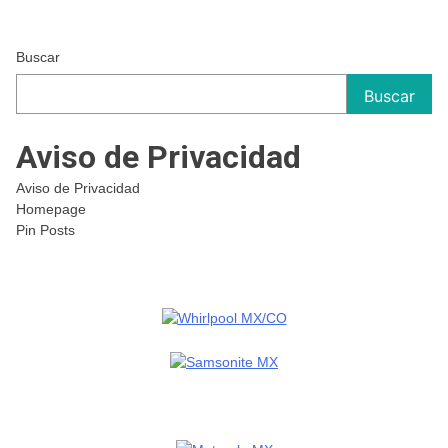
Buscar
Buscar
Aviso de Privacidad
Aviso de Privacidad
Homepage
Pin Posts