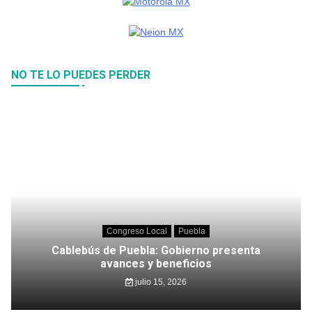
NO TE LO PUEDES PERDER
Congreso Local
Puebla
Cablebús de Puebla: Gobierno presenta
avances y beneficios
julio 15, 2026