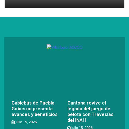
Cablebús de Puebla:
Cantona revive el
Gobierno presenta
legado del juego de
avances y beneficios
pelota con Travesías
del INAH
julio 15, 2026
julio 15, 2026