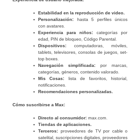
Estabilidad en la reproducción de video.
Personalización:
hasta 5 perfiles únicos
con avatares.
Experiencia para niños:
categorías por
edad, PIN de bloqueo, Código Parental.
Dispositivos:
computadoras, móviles,
tablets, televisores, consolas de juegos, set-
top boxes.
Navegación simplificada:
por marcas,
categorías, géneros, contenido valorado.
Mis Cosas:
lista de favoritos, historial,
notificaciones.
Recomendaciones personalizadas.
Cómo suscribirse a Max:
Directo al consumidor:
max.com.
Tiendas de aplicaciones.
Terceros:
proveedores de TV por cable o
satelital, suscripciones digitales, proveedores