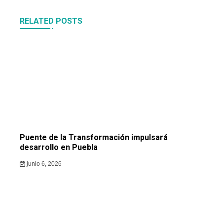
RELATED POSTS
Puente de la Transformación impulsará
desarrollo en Puebla
junio 6, 2026