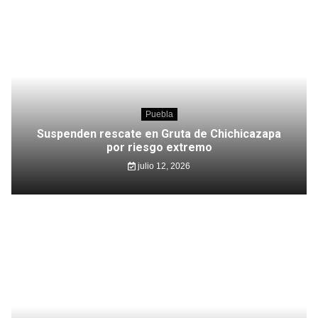
Puebla
Suspenden rescate en Gruta de Chichicazapa
por riesgo extremo
julio 12, 2026