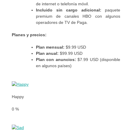
de internet o telefonía móvil.
Incluido sin cargo adicional:
paquete
premium de canales HBO con algunos
operadores de TV de Paga.
Planes y precios:
Plan mensual:
$9.99 USD
Plan anual:
$99.99 USD
Plan con anuncios:
$7.99 USD (disponible
en algunos países)
Happy
0
%