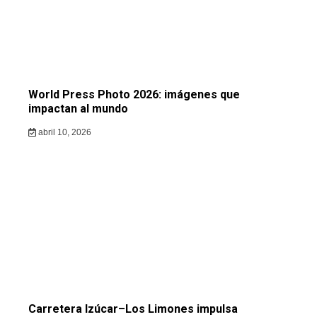
World Press Photo 2026: imágenes que
impactan al mundo
abril 10, 2026
Carretera Izúcar–Los Limones impulsa