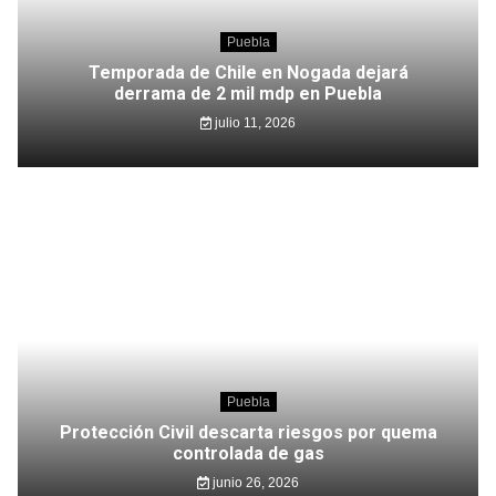
Puebla
Temporada de Chile en Nogada dejará
derrama de 2 mil mdp en Puebla
julio 11, 2026
Puebla
Protección Civil descarta riesgos por quema
controlada de gas
junio 26, 2026