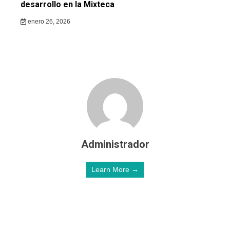
desarrollo en la Mixteca
enero 26, 2026
Administrador
Learn More →