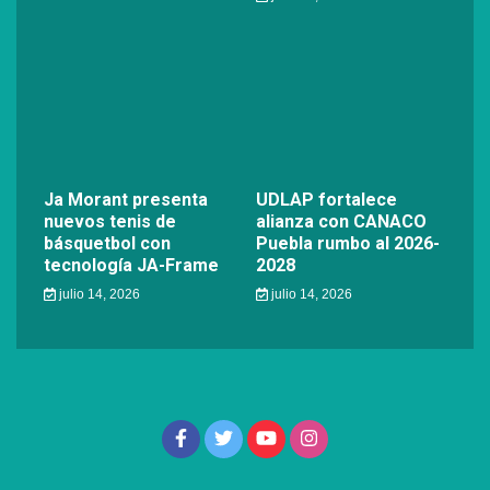
Ja Morant presenta
UDLAP fortalece
nuevos tenis de
alianza con CANACO
básquetbol con
Puebla rumbo al 2026-
tecnología JA-Frame
2028
julio 14, 2026
julio 14, 2026