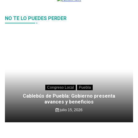
NO TE LO PUEDES PERDER
Congreso Local
Puebla
Cablebús de Puebla: Gobierno presenta
avances y beneficios
julio 15, 2026