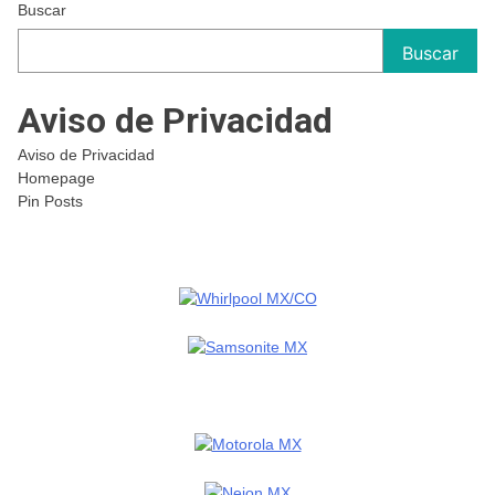
Buscar
Buscar
Aviso de Privacidad
Aviso de Privacidad
Homepage
Pin Posts