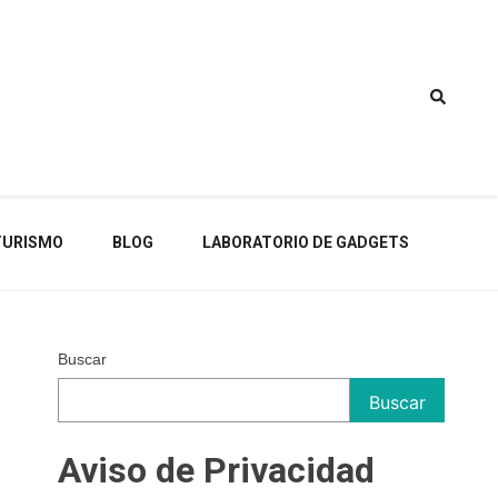
TURISMO
BLOG
LABORATORIO DE GADGETS
Buscar
Buscar
Aviso de Privacidad