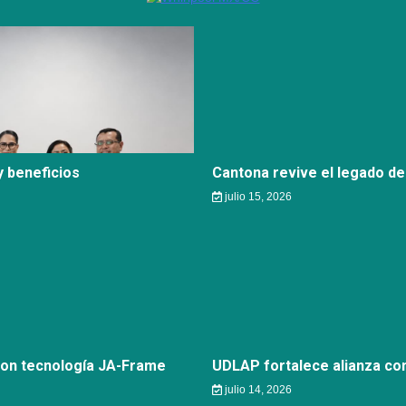
 beneficios
Cantona revive el legado de
julio 15, 2026
con tecnología JA-Frame
UDLAP fortalece alianza c
julio 14, 2026