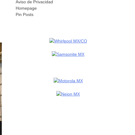
Aviso de Privacidad
Homepage
Pin Posts