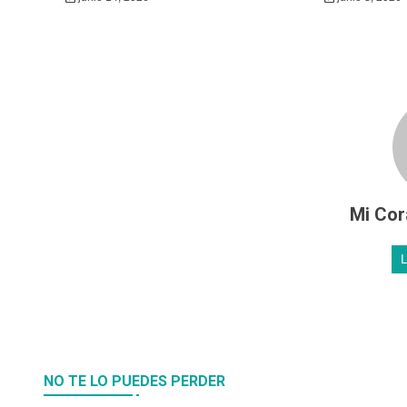
Mi Cor
NO TE LO PUEDES PERDER