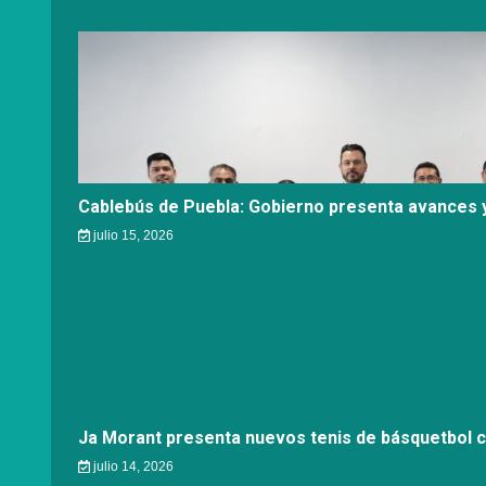
Cablebús de Puebla: Gobierno presenta avances y
julio 15, 2026
Ja Morant presenta nuevos tenis de básquetbol 
julio 14, 2026