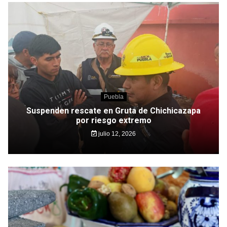
Puebla
Suspenden rescate en Gruta de Chichicazapa
por riesgo extremo
julio 12, 2026