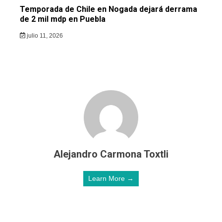
Temporada de Chile en Nogada dejará derrama
de 2 mil mdp en Puebla
julio 11, 2026
Alejandro Carmona Toxtli
Learn More →