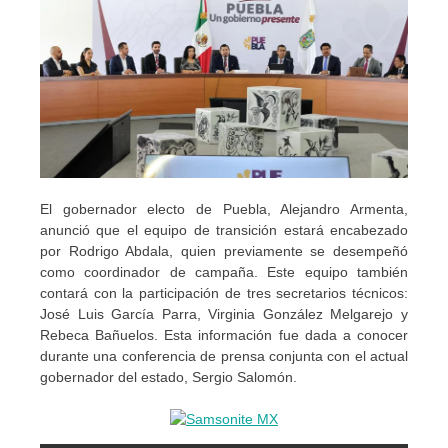
El gobernador electo de Puebla, Alejandro Armenta,
anunció que el equipo de transición estará encabezado
por Rodrigo Abdala, quien previamente se desempeñó
como coordinador de campaña. Este equipo también
contará con la participación de tres secretarios técnicos:
José Luis García Parra, Virginia González Melgarejo y
Rebeca Bañuelos. Esta información fue dada a conocer
durante una conferencia de prensa conjunta con el actual
gobernador del estado, Sergio Salomón.