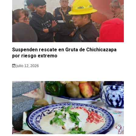
Suspenden rescate en Gruta de Chichicazapa
por riesgo extremo
julio 12, 2026