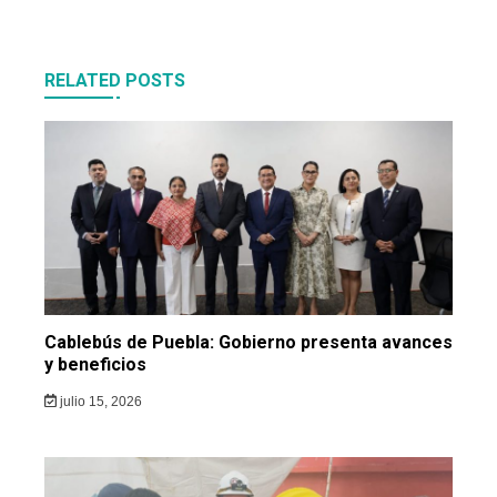
RELATED POSTS
Cablebús de Puebla: Gobierno presenta avances
y beneficios
julio 15, 2026