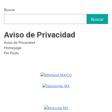
Buscar
Buscar
Aviso de Privacidad
Aviso de Privacidad
Homepage
Pin Posts