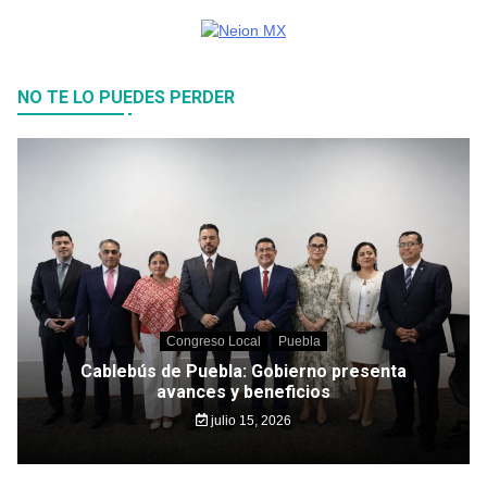
NO TE LO PUEDES PERDER
Congreso Local
Puebla
Cablebús de Puebla: Gobierno presenta
avances y beneficios
julio 15, 2026