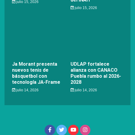
julio 15, 2026
julio 15, 2026
Ja Morant presenta
UDLAP fortalece
nuevos tenis de
alianza con CANACO
básquetbol con
Puebla rumbo al 2026-
tecnología JA-Frame
2028
julio 14, 2026
julio 14, 2026