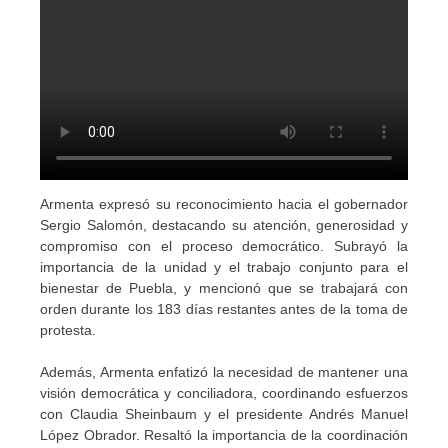
Armenta expresó su reconocimiento hacia el gobernador
Sergio Salomón, destacando su atención, generosidad y
compromiso con el proceso democrático. Subrayó la
importancia de la unidad y el trabajo conjunto para el
bienestar de Puebla, y mencionó que se trabajará con
orden durante los 183 días restantes antes de la toma de
protesta.
Además, Armenta enfatizó la necesidad de mantener una
visión democrática y conciliadora, coordinando esfuerzos
con Claudia Sheinbaum y el presidente Andrés Manuel
López Obrador. Resaltó la importancia de la coordinación