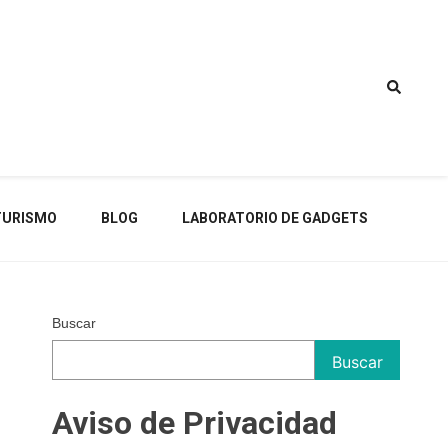
TURISMO
BLOG
LABORATORIO DE GADGETS
Buscar
Buscar
Aviso de Privacidad