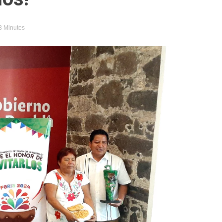
 3 Minutes