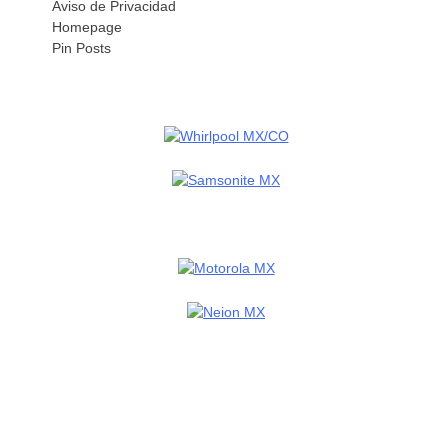
Aviso de Privacidad
Homepage
Pin Posts