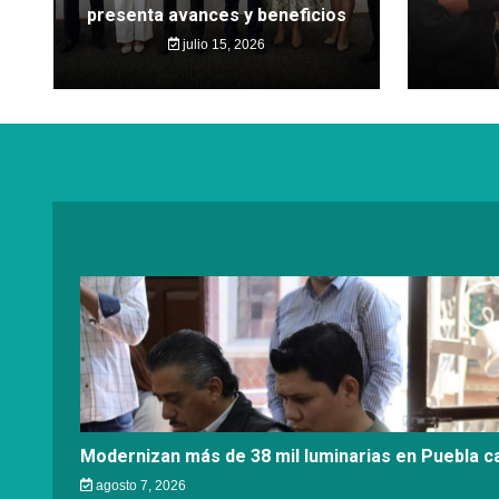
presenta avances y beneficios
julio 15, 2026
Modernizan más de 38 mil luminarias en Puebla ca
agosto 7, 2026