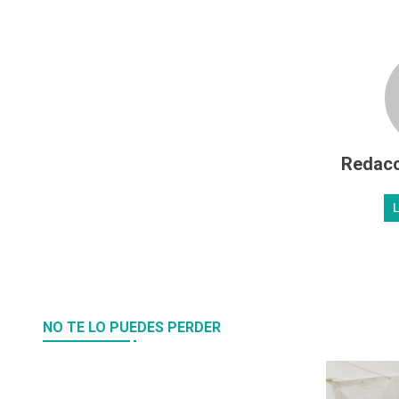
Redacc
NO TE LO PUEDES PERDER