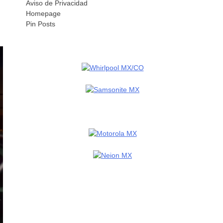
Aviso de Privacidad
Homepage
Pin Posts