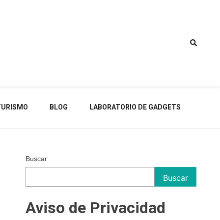
TURISMO
BLOG
LABORATORIO DE GADGETS
Buscar
Buscar
Aviso de Privacidad