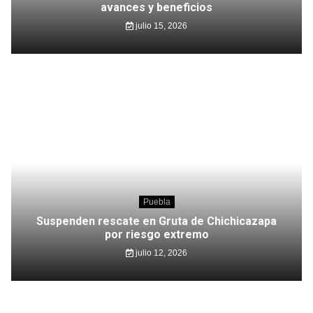
avances y beneficios
julio 15, 2026
Puebla
Suspenden rescate en Gruta de Chichicazapa
por riesgo extremo
julio 12, 2026