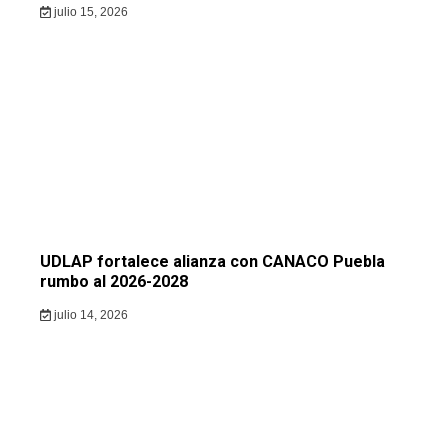
julio 15, 2026
UDLAP fortalece alianza con CANACO Puebla
rumbo al 2026-2028
julio 14, 2026