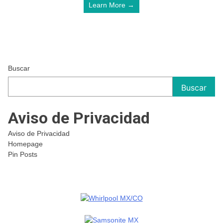
Learn More →
Buscar
Buscar
Aviso de Privacidad
Aviso de Privacidad
Homepage
Pin Posts