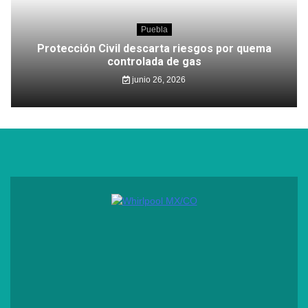
Puebla
Protección Civil descarta riesgos por quema
controlada de gas
junio 26, 2026