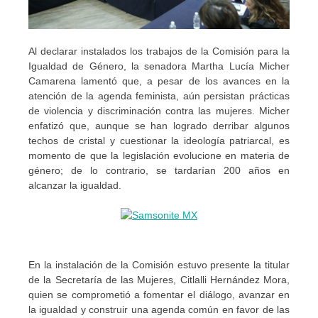
Al declarar instalados los trabajos de la Comisión para la
Igualdad de Género, la senadora Martha Lucía Micher
Camarena lamentó que, a pesar de los avances en la
atención de la agenda feminista, aún persistan prácticas
de violencia y discriminación contra las mujeres. Micher
enfatizó que, aunque se han logrado derribar algunos
techos de cristal y cuestionar la ideología patriarcal, es
momento de que la legislación evolucione en materia de
género; de lo contrario, se tardarían 200 años en
alcanzar la igualdad.
En la instalación de la Comisión estuvo presente la titular
de la Secretaría de las Mujeres, Citlalli Hernández Mora,
quien se comprometió a fomentar el diálogo, avanzar en
la igualdad y construir una agenda común en favor de las