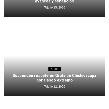
avances y beneficios
julio 15, 2026
Puebla
Suspenden rescate en Gruta de Chichicazapa
por riesgo extremo
julio 12, 2026