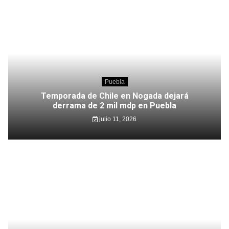
Puebla
Temporada de Chile en Nogada dejará
derrama de 2 mil mdp en Puebla
julio 11, 2026