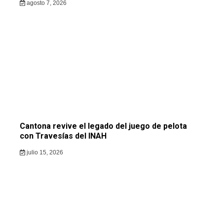
agosto 7, 2026
Cantona revive el legado del juego de pelota
con Travesías del INAH
julio 15, 2026