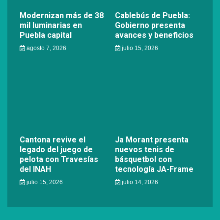
Modernizan más de 38
Cablebús de Puebla:
mil luminarias en
Gobierno presenta
Puebla capital
avances y beneficios
agosto 7, 2026
julio 15, 2026
Cantona revive el
Ja Morant presenta
legado del juego de
nuevos tenis de
pelota con Travesías
básquetbol con
del INAH
tecnología JA-Frame
julio 15, 2026
julio 14, 2026