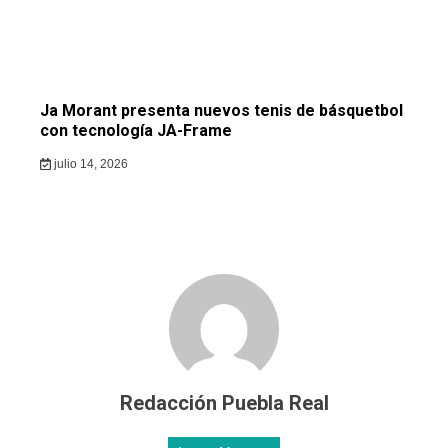
Ja Morant presenta nuevos tenis de básquetbol
con tecnología JA-Frame
julio 14, 2026
Redacción Puebla Real