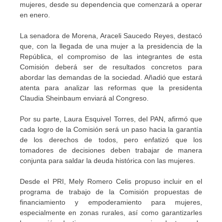
mujeres, desde su dependencia que comenzará a operar
en enero.
La senadora de Morena, Araceli Saucedo Reyes, destacó
que, con la llegada de una mujer a la presidencia de la
República, el compromiso de las integrantes de esta
Comisión deberá ser de resultados concretos para
abordar las demandas de la sociedad. Añadió que estará
atenta para analizar las reformas que la presidenta
Claudia Sheinbaum enviará al Congreso.
Por su parte, Laura Esquivel Torres, del PAN, afirmó que
cada logro de la Comisión será un paso hacia la garantía
de los derechos de todos, pero enfatizó que los
tomadores de decisiones deben trabajar de manera
conjunta para saldar la deuda histórica con las mujeres.
Desde el PRI, Mely Romero Celis propuso incluir en el
programa de trabajo de la Comisión propuestas de
financiamiento y empoderamiento para mujeres,
especialmente en zonas rurales, así como garantizarles