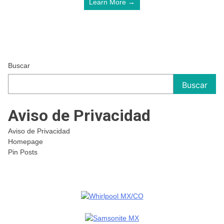
Learn More →
Buscar
Buscar
Aviso de Privacidad
Aviso de Privacidad
Homepage
Pin Posts