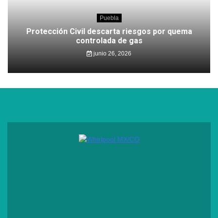
Puebla
Protección Civil descarta riesgos por quema
controlada de gas
junio 26, 2026