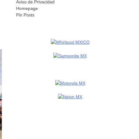
Aviso de Privacidad
Homepage
Pin Posts
o