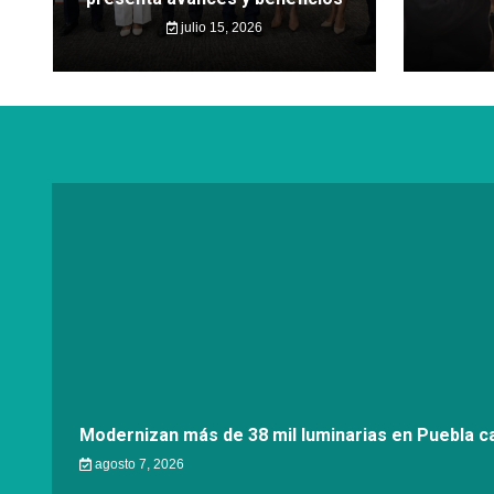
julio 15, 2026
Modernizan más de 38 mil luminarias en Puebla ca
agosto 7, 2026