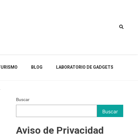
TURISMO
BLOG
LABORATORIO DE GADGETS
a
Buscar
Buscar
Aviso de Privacidad