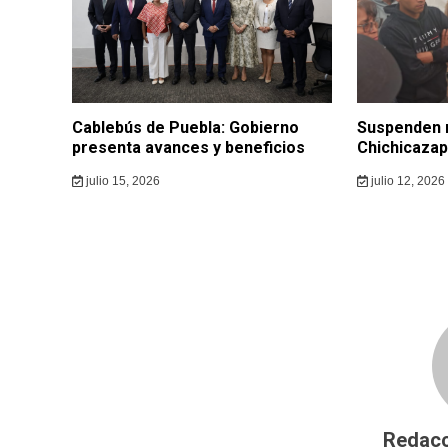
Cablebús de Puebla: Gobierno
Suspenden 
presenta avances y beneficios
Chichicazap
julio 15, 2026
julio 12, 2026
Redacc