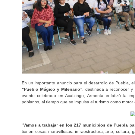
En un importante anuncio para el desarrollo de Puebla, 
“Pueblo Mágico y Milenario”
, destinada a reconocer y
evento celebrado en Acatzingo, Armenta enfatizó la imp
poblanos, al tiempo que se impulsa el turismo como motor d
“
Vamos a trabajar en los 217 municipios de Puebla
pa
tienen cosas maravillosas: infraestructura, arte, cultura