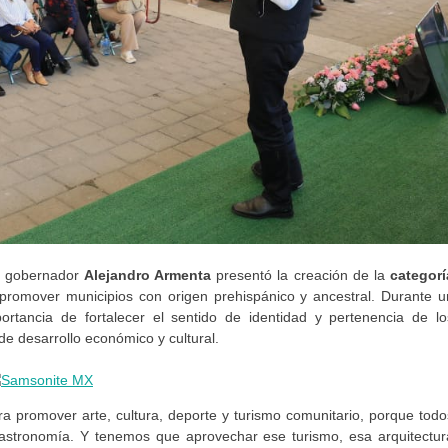
el gobernador
Alejandro Armenta
presentó la creación de la
categorí
 promover municipios con origen prehispánico y ancestral. Durante u
ortancia de fortalecer el sentido de identidad y pertenencia de lo
e desarrollo económico y cultural.
ra promover arte, cultura, deporte y turismo comunitario, porque todo
, gastronomía. Y tenemos que aprovechar ese turismo, esa arquitectur