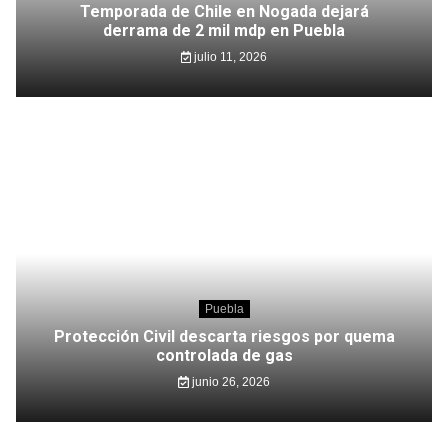
Temporada de Chile en Nogada dejará
derrama de 2 mil mdp en Puebla
julio 11, 2026
Puebla
Protección Civil descarta riesgos por quema
controlada de gas
junio 26, 2026