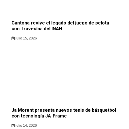
Cantona revive el legado del juego de pelota
con Travesías del INAH
julio 15, 2026
Ja Morant presenta nuevos tenis de básquetbol
con tecnología JA-Frame
julio 14, 2026