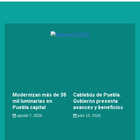
Modernizan más de 38
Cablebús de Puebla:
mil luminarias en
Gobierno presenta
Puebla capital
avances y beneficios
agosto 7, 2026
julio 15, 2026