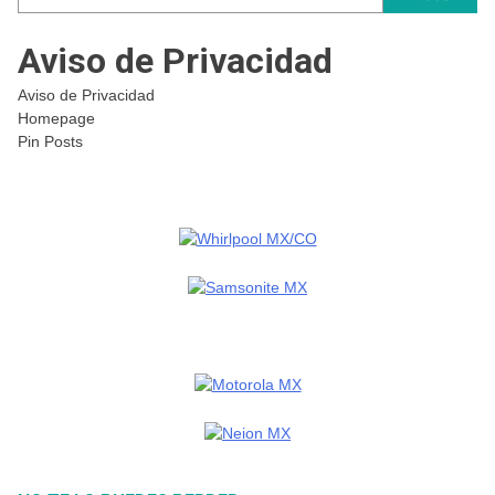
Aviso de Privacidad
Aviso de Privacidad
Homepage
Pin Posts