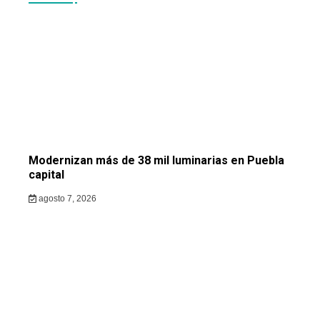
Modernizan más de 38 mil luminarias en Puebla
capital
agosto 7, 2026