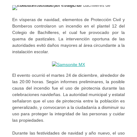
En vísperas de navidad, elementos de Protección Civil y
Bomberos controlaron un incendio en el plantel 12 del
Colegio de Bachilleres, el cual fue provocado por la
quema de pastizales. La intervención oportuna de las
autoridades evitó daños mayores al área circundante a la
instalación escolar.
El evento ocurrió el martes 24 de diciembre, alrededor de
las 20:00 horas. Según informes preliminares, la posible
causa del incendio fue el uso de pirotecnia durante las
celebraciones navideñas. La autoridad municipal y estatal
señalaron que el uso de pirotecnia entre la población es
generalizado, y convocaron a la ciudadanía a disminuir su
uso para proteger la integridad de las personas y cuidar
las propiedades.
Durante las festividades de navidad y año nuevo, el uso