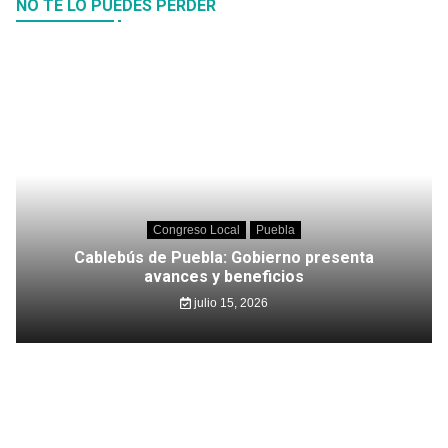
NO TE LO PUEDES PERDER
Congreso Local
Puebla
Cablebús de Puebla: Gobierno presenta
avances y beneficios
julio 15, 2026