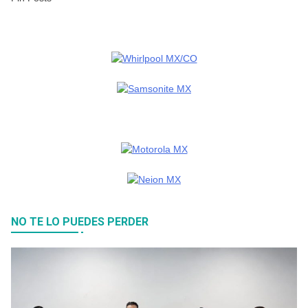
NO TE LO PUEDES PERDER