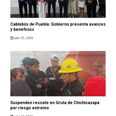
Cablebús de Puebla: Gobierno presenta avances
y beneficios
julio 15, 2026
Suspenden rescate en Gruta de Chichicazapa
por riesgo extremo