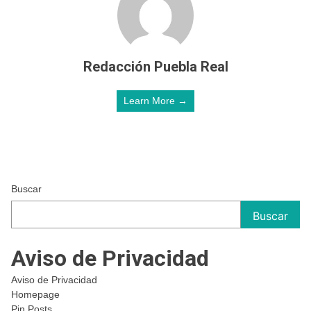
Redacción Puebla Real
Learn More →
Buscar
Buscar
Aviso de Privacidad
Aviso de Privacidad
Homepage
Pin Posts