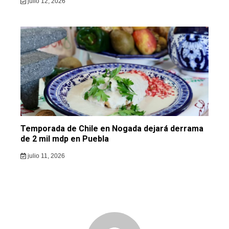
julio 12, 2026
Temporada de Chile en Nogada dejará derrama
de 2 mil mdp en Puebla
julio 11, 2026