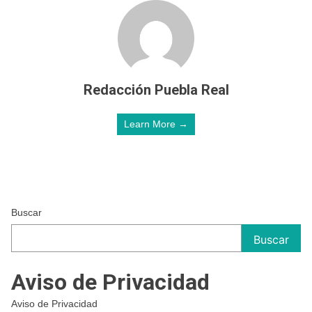
Redacción Puebla Real
Learn More →
Buscar
Buscar
Aviso de Privacidad
Aviso de Privacidad