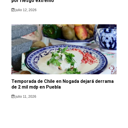
por riesgo extremo
julio 12, 2026
Temporada de Chile en Nogada dejará derrama
de 2 mil mdp en Puebla
julio 11, 2026