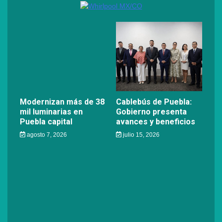
Modernizan más de 38
Cablebús de Puebla:
mil luminarias en
Gobierno presenta
Puebla capital
avances y beneficios
agosto 7, 2026
julio 15, 2026