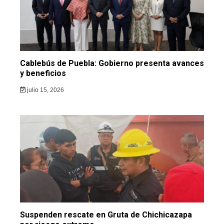
Cablebús de Puebla: Gobierno presenta avances
y beneficios
julio 15, 2026
Suspenden rescate en Gruta de Chichicazapa