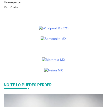
Homepage
Pin Posts
NO TE LO PUEDES PERDER