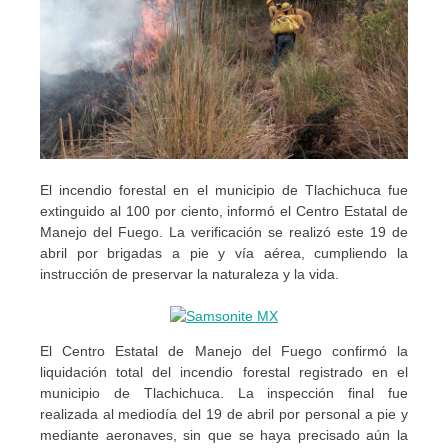
El incendio forestal en el municipio de Tlachichuca fue
extinguido al 100 por ciento, informó el Centro Estatal de
Manejo del Fuego. La verificación se realizó este 19 de
abril por brigadas a pie y vía aérea, cumpliendo la
instrucción de preservar la naturaleza y la vida.
El Centro Estatal de Manejo del Fuego confirmó la
liquidación total del incendio forestal registrado en el
municipio de Tlachichuca. La inspección final fue
realizada al mediodía del 19 de abril por personal a pie y
mediante aeronaves, sin que se haya precisado aún la