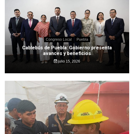
Congreso Local
Puebla
Cablebús de Puebla: Gobierno presenta
avances y beneficios
julio 15, 2026