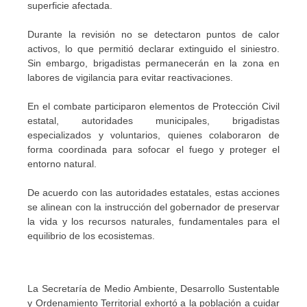
superficie afectada.
Durante la revisión no se detectaron puntos de calor
activos, lo que permitió declarar extinguido el siniestro.
Sin embargo, brigadistas permanecerán en la zona en
labores de vigilancia para evitar reactivaciones.
En el combate participaron elementos de Protección Civil
estatal, autoridades municipales, brigadistas
especializados y voluntarios, quienes colaboraron de
forma coordinada para sofocar el fuego y proteger el
entorno natural.
De acuerdo con las autoridades estatales, estas acciones
se alinean con la instrucción del gobernador de preservar
la vida y los recursos naturales, fundamentales para el
equilibrio de los ecosistemas.
La Secretaría de Medio Ambiente, Desarrollo Sustentable
y Ordenamiento Territorial exhortó a la población a cuidar