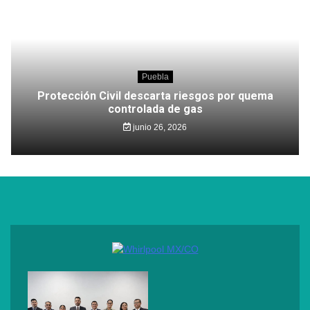
Puebla
Protección Civil descarta riesgos por quema
controlada de gas
junio 26, 2026