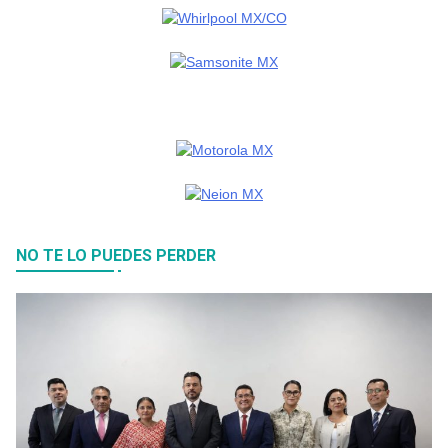
NO TE LO PUEDES PERDER