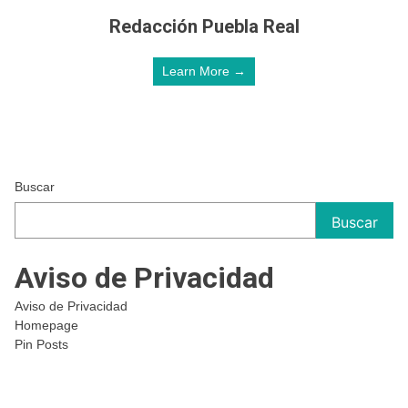
Redacción Puebla Real
Learn More →
Buscar
Buscar
Aviso de Privacidad
Aviso de Privacidad
Homepage
Pin Posts