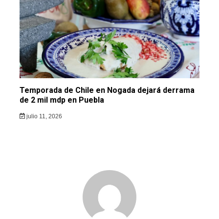
Temporada de Chile en Nogada dejará derrama
de 2 mil mdp en Puebla
julio 11, 2026