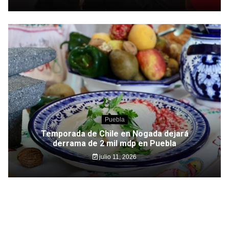
Puebla
Temporada de Chile en Nogada dejará
derrama de 2 mil mdp en Puebla
julio 11, 2026