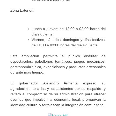
Zona Exterior:
Lunes a jueves: de 12:00 a 02:00 horas del
día siguiente
Viernes, sábados, domingos y días festivos:
de 11:00 a 03:00 horas del día siguiente
Esta ampliación permitirá al público disfrutar de
espectáculos, pabellones temáticos, juegos mecánicos,
gastronomía típica, exposiciones y productos artesanales
durante más tiempo.
El gobernador Alejandro Armenta expresó su
agradecimiento a las y los asistentes por su respaldo, y
reiteró el compromiso de su administración para ofrecer
eventos que impulsen la economía local, promuevan la
identidad cultural y fortalezcan la integración comunitaria.