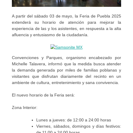
A partir del sábado 03 de mayo, la Feria de Puebla 2025
extenderá su horario de atención para mejorar la
experiencia de las y los asistentes, en respuesta a la alta
afluencia y entusiasmo de la ciudadanía.
Convenciones y Parques, organismo encabezado por
Michelle Talavera, informó que la medida busca atender
la demanda generada por miles de familias poblanas y
visitantes que disfrutan diariamente del recinto en un
ambiente de cultura, entretenimiento y sana convivencia.
El nuevo horario de la Feria será:
Zona Interior:
Lunes a jueves: de 12:00 a 24:00 horas
Viernes, sábados, domingos y días festivos:
de 11:00 a 24:00 horas