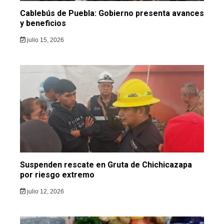
Cablebús de Puebla: Gobierno presenta avances
y beneficios
julio 15, 2026
Suspenden rescate en Gruta de Chichicazapa
por riesgo extremo
julio 12, 2026