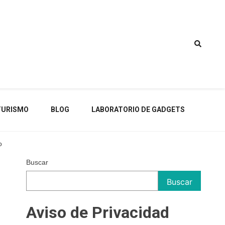
TURISMO
BLOG
LABORATORIO DE GADGETS
o
Buscar
Buscar
Aviso de Privacidad