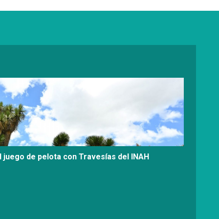
l juego de pelota con Travesías del INAH