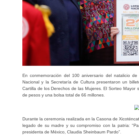
En conmemoración del 100 aniversario del natalicio de 
Nacional y la Secretaría de Cultura presentaron un bille
Cartilla de los Derechos de las Mujeres. El Sorteo Mayor 
de pesos y una bolsa total de 66 millones.
Durante la ceremonia realizada en la Casona de Xicoténcat
legado de su madre y su compromiso con la patria: “Par
presidenta de México, Claudia Sheinbaum Pardo”.