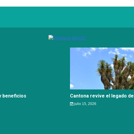
 beneficios
Cantona revive el legado de
julio 15, 2026