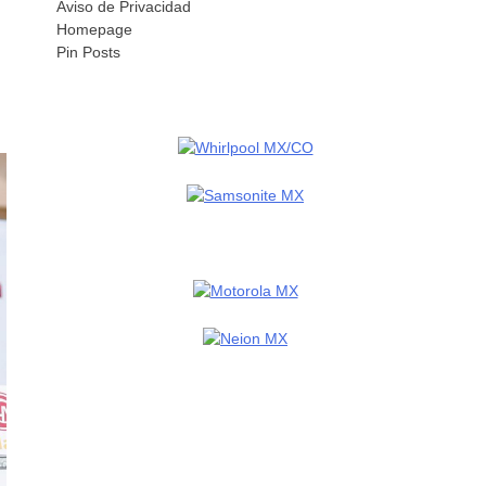
Aviso de Privacidad
Homepage
Pin Posts