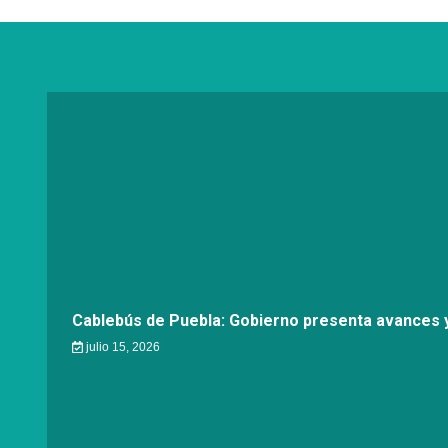
Cablebús de Puebla: Gobierno presenta avances y
julio 15, 2026