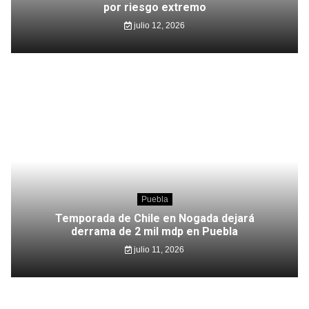
por riesgo extremo
julio 12, 2026
Puebla
Temporada de Chile en Nogada dejará
derrama de 2 mil mdp en Puebla
julio 11, 2026