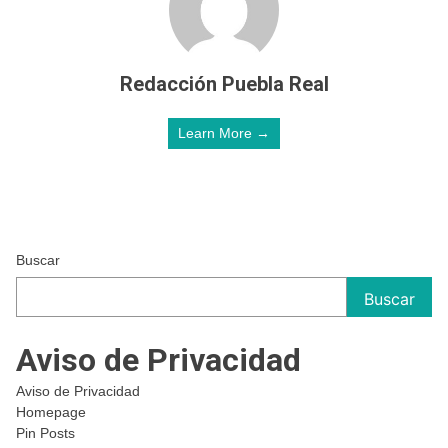
Redacción Puebla Real
Learn More →
Buscar
Buscar
Aviso de Privacidad
Aviso de Privacidad
Homepage
Pin Posts