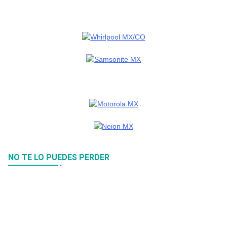
NO TE LO PUEDES PERDER