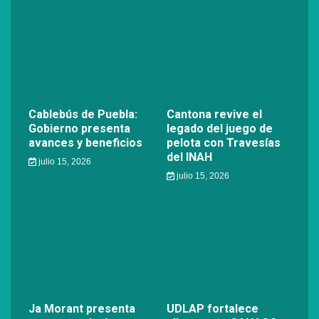
Cablebús de Puebla:
Cantona revive el
Gobierno presenta
legado del juego de
avances y beneficios
pelota con Travesías
del INAH
julio 15, 2026
julio 15, 2026
Ja Morant presenta
UDLAP fortalece