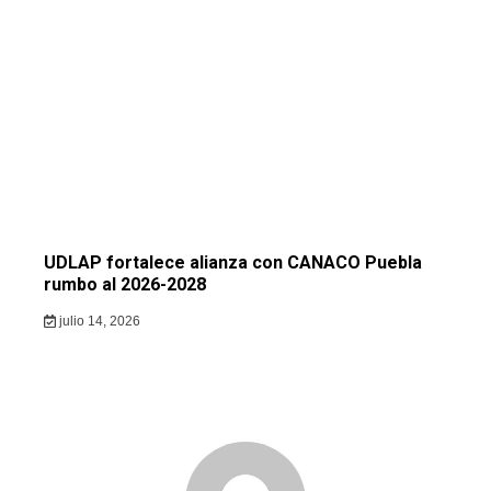
UDLAP fortalece alianza con CANACO Puebla
rumbo al 2026-2028
julio 14, 2026