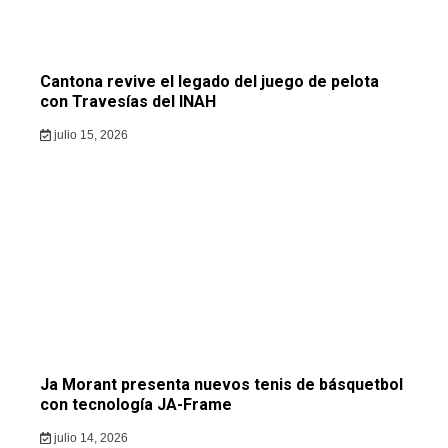
Cantona revive el legado del juego de pelota
con Travesías del INAH
julio 15, 2026
Ja Morant presenta nuevos tenis de básquetbol
con tecnología JA-Frame
julio 14, 2026