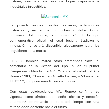
historia, sino una sincronía de logros deportivos e
industriales irrepetibles.
La jornada incluirá desfiles, carreras, exhibiciones
históricas, y encuentros con clubes y pilotos. Como
emblema del evento, se presentará el logotipo
conmemorativo oficial, el cual fusiona tradición e
innovación, y estará disponible globalmente para los
seguidores de la marca.
El 2025 también marca otras efemérides clave: el
centenario de la victoria del Tipo P2 en el primer
Campeonato Mundial de GP; 75 años del debut del Alfa
Romeo 1900; 70 años del Giulietta Berlina; y 50 años del
33 TT 12, campeón mundial en su categoría.
Con estas celebraciones, Alfa Romeo confirma su
vigencia como símbolo de diseño, técnica y emoción
automotriz, enfrentando el paso del tiempo con una
mirada decididamente hacia el futuro.