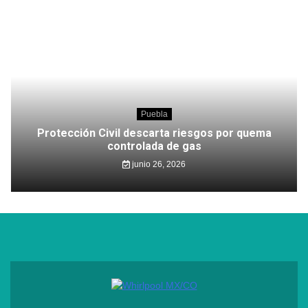
Puebla
Protección Civil descarta riesgos por quema
controlada de gas
junio 26, 2026