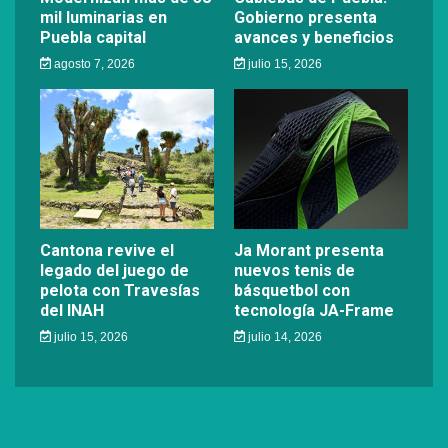
mil luminarias en
Gobierno presenta
Puebla capital
avances y beneficios
agosto 7, 2026
julio 15, 2026
Cantona revive el
Ja Morant presenta
legado del juego de
nuevos tenis de
pelota con Travesías
básquetbol con
del INAH
tecnología JA-Frame
julio 15, 2026
julio 14, 2026