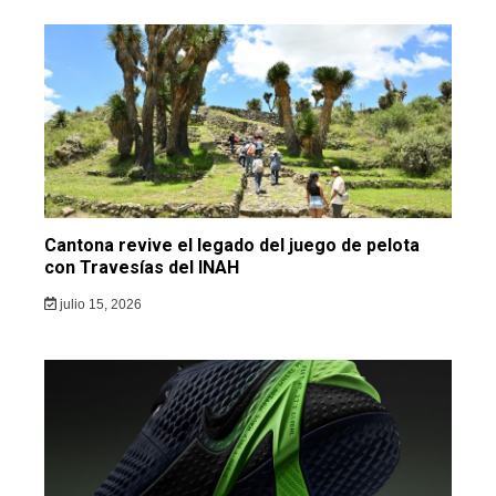
Cantona revive el legado del juego de pelota
con Travesías del INAH
julio 15, 2026