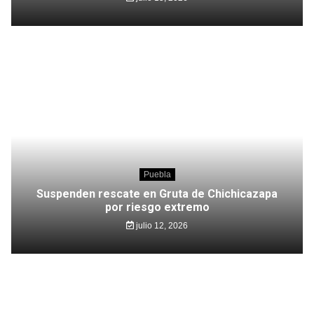
Puebla
Suspenden rescate en Gruta de Chichicazapa
por riesgo extremo
julio 12, 2026