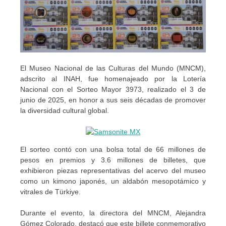
El Museo Nacional de las Culturas del Mundo (MNCM),
adscrito al INAH, fue homenajeado por la Lotería
Nacional con el Sorteo Mayor 3973, realizado el 3 de
junio de 2025, en honor a sus seis décadas de promover
la diversidad cultural global.
El sorteo contó con una bolsa total de 66 millones de
pesos en premios y 3.6 millones de billetes, que
exhibieron piezas representativas del acervo del museo
como un kimono japonés, un aldabón mesopotámico y
vitrales de Türkiye.
Durante el evento, la directora del MNCM, Alejandra
Gómez Colorado, destacó que este billete conmemorativo