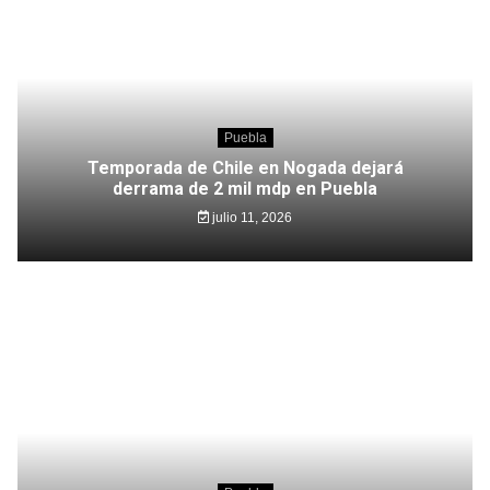
Puebla
Temporada de Chile en Nogada dejará
derrama de 2 mil mdp en Puebla
julio 11, 2026