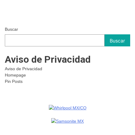
Buscar
Buscar
Aviso de Privacidad
Aviso de Privacidad
Homepage
Pin Posts