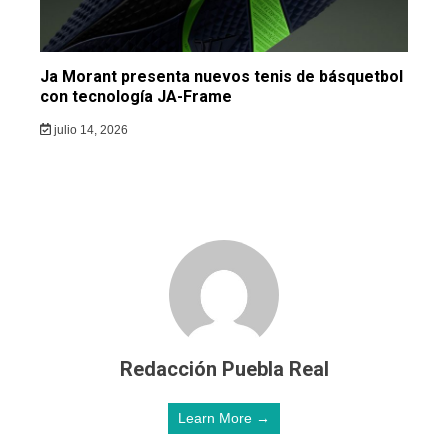
Ja Morant presenta nuevos tenis de básquetbol
con tecnología JA-Frame
julio 14, 2026
Redacción Puebla Real
Learn More →