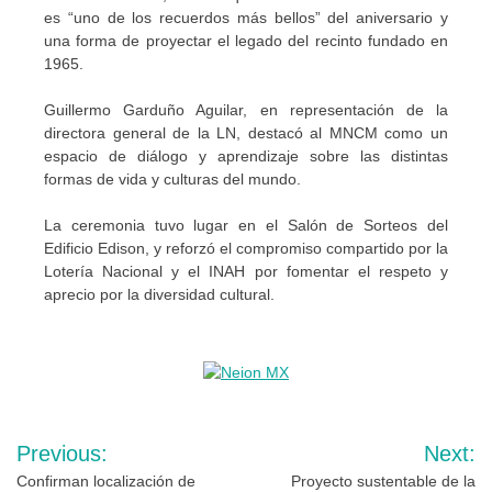
es “uno de los recuerdos más bellos” del aniversario y
una forma de proyectar el legado del recinto fundado en
1965.
Guillermo Garduño Aguilar, en representación de la
directora general de la LN, destacó al MNCM como un
espacio de diálogo y aprendizaje sobre las distintas
formas de vida y culturas del mundo.
La ceremonia tuvo lugar en el Salón de Sorteos del
Edificio Edison, y reforzó el compromiso compartido por la
Lotería Nacional y el INAH por fomentar el respeto y
aprecio por la diversidad cultural.
Navegación
Previous:
Next:
de
Confirman localización de
Proyecto sustentable de la