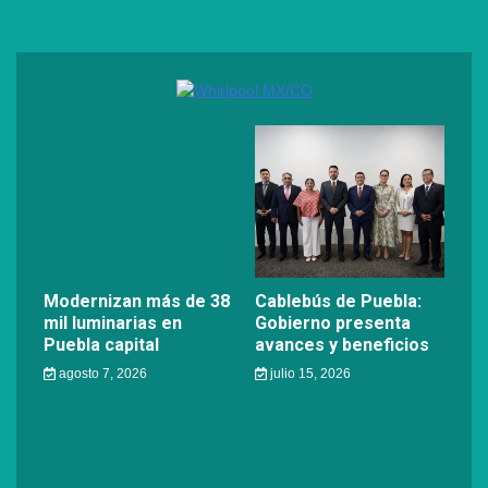
Modernizan más de 38
Cablebús de Puebla:
mil luminarias en
Gobierno presenta
Puebla capital
avances y beneficios
agosto 7, 2026
julio 15, 2026