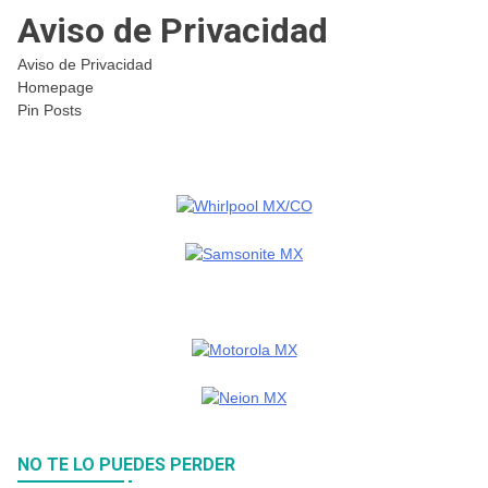
Aviso de Privacidad
Aviso de Privacidad
Homepage
Pin Posts
NO TE LO PUEDES PERDER