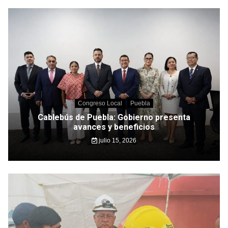
Congreso Local
Puebla
Cablebús de Puebla: Gobierno presenta
avances y beneficios
julio 15, 2026