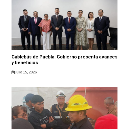
Cablebús de Puebla: Gobierno presenta avances
y beneficios
julio 15, 2026