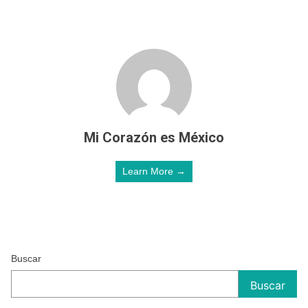
Mi Corazón es México
Learn More →
Buscar
Buscar