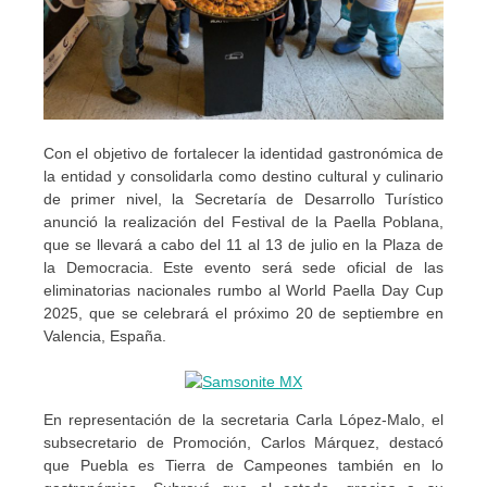
Con el objetivo de fortalecer la identidad gastronómica de
la entidad y consolidarla como destino cultural y culinario
de primer nivel, la Secretaría de Desarrollo Turístico
anunció la realización del Festival de la Paella Poblana,
que se llevará a cabo del 11 al 13 de julio en la Plaza de
la Democracia. Este evento será sede oficial de las
eliminatorias nacionales rumbo al World Paella Day Cup
2025, que se celebrará el próximo 20 de septiembre en
Valencia, España.
En representación de la secretaria Carla López-Malo, el
subsecretario de Promoción, Carlos Márquez, destacó
que Puebla es Tierra de Campeones también en lo