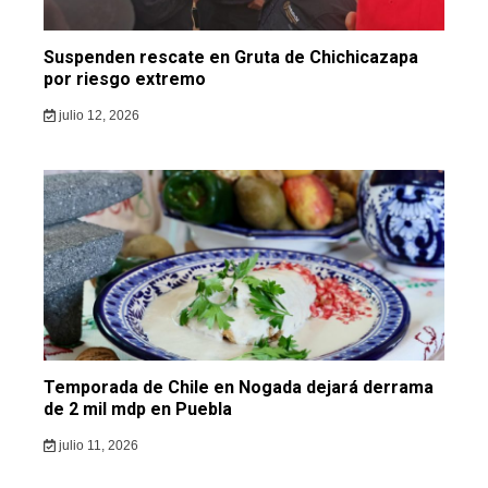
Suspenden rescate en Gruta de Chichicazapa
por riesgo extremo
julio 12, 2026
Temporada de Chile en Nogada dejará derrama
de 2 mil mdp en Puebla
julio 11, 2026