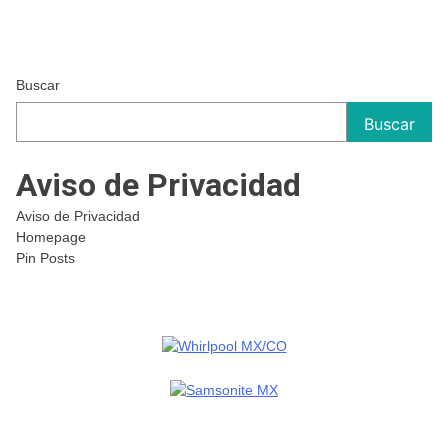
Buscar
Buscar
Aviso de Privacidad
Aviso de Privacidad
Homepage
Pin Posts