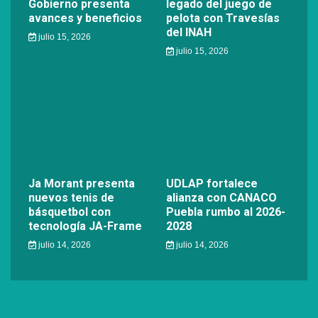
Gobierno presenta
legado del juego de
avances y beneficios
pelota con Travesías
del INAH
julio 15, 2026
julio 15, 2026
Ja Morant presenta
UDLAP fortalece
nuevos tenis de
alianza con CANACO
básquetbol con
Puebla rumbo al 2026-
tecnología JA-Frame
2028
julio 14, 2026
julio 14, 2026