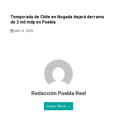
Temporada de Chile en Nogada dejará derrama
de 2 mil mdp en Puebla
julio 11, 2026
Redacción Puebla Real
Learn More →