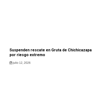
Suspenden rescate en Gruta de Chichicazapa
por riesgo extremo
julio 12, 2026