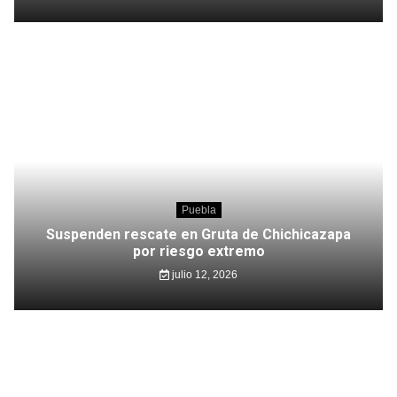
Puebla
Suspenden rescate en Gruta de Chichicazapa
por riesgo extremo
julio 12, 2026