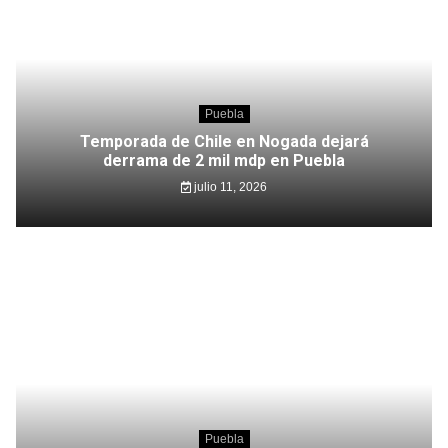
Puebla
Temporada de Chile en Nogada dejará
derrama de 2 mil mdp en Puebla
julio 11, 2026
Puebla