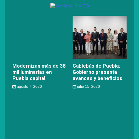
Modernizan más de 38
Cablebús de Puebla:
mil luminarias en
Gobierno presenta
Puebla capital
avances y beneficios
agosto 7, 2026
julio 15, 2026