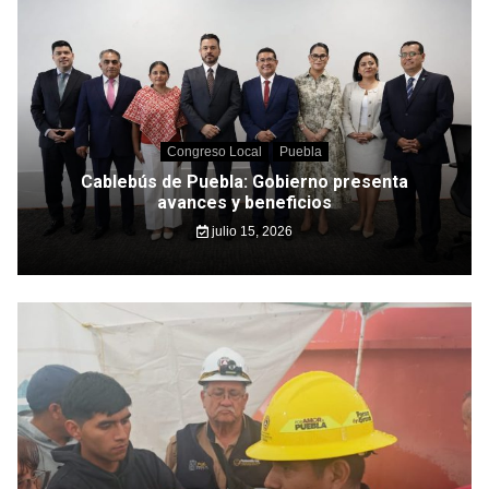
Congreso Local
Puebla
Cablebús de Puebla: Gobierno presenta
avances y beneficios
julio 15, 2026