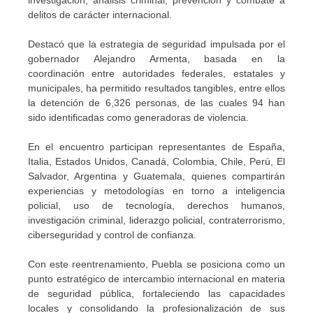
investigación, análisis criminal, prevención y combate a
delitos de carácter internacional.
Destacó que la estrategia de seguridad impulsada por el
gobernador Alejandro Armenta, basada en la
coordinación entre autoridades federales, estatales y
municipales, ha permitido resultados tangibles, entre ellos
la detención de 6,326 personas, de las cuales 94 han
sido identificadas como generadoras de violencia.
En el encuentro participan representantes de España,
Italia, Estados Unidos, Canadá, Colombia, Chile, Perú, El
Salvador, Argentina y Guatemala, quienes compartirán
experiencias y metodologías en torno a inteligencia
policial, uso de tecnología, derechos humanos,
investigación criminal, liderazgo policial, contraterrorismo,
ciberseguridad y control de confianza.
Con este reentrenamiento, Puebla se posiciona como un
punto estratégico de intercambio internacional en materia
de seguridad pública, fortaleciendo las capacidades
locales y consolidando la profesionalización de sus