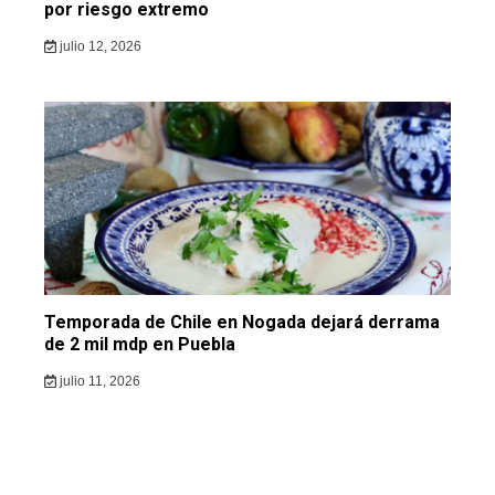
por riesgo extremo
julio 12, 2026
Temporada de Chile en Nogada dejará derrama
de 2 mil mdp en Puebla
julio 11, 2026