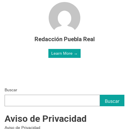
Redacción Puebla Real
Learn More →
Buscar
Buscar
Aviso de Privacidad
Aviso de Privacidad