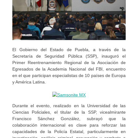
El Gobierno del Estado de Puebla, a través de la
Secretaría de Seguridad Pública (SSP), inauguró el
Primer Reentrenamiento Regional de la Asociación de
Egresados de la Academia Nacional del FBI, encuentro
en el que participan especialistas de 10 países de Europa
y América Latina.
Durante el evento, realizado en la Universidad de las
Ciencias Policiales, el titular de la SSP, vicealmirante
Francisco Sánchez González, subrayó que la
colaboración internacional es clave para reforzar las
capacidades de la Policía Estatal, particularmente en