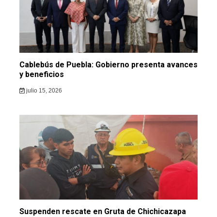
Cablebús de Puebla: Gobierno presenta avances
y beneficios
julio 15, 2026
Suspenden rescate en Gruta de Chichicazapa