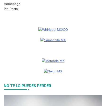
Homepage
Pin Posts
NO TE LO PUEDES PERDER