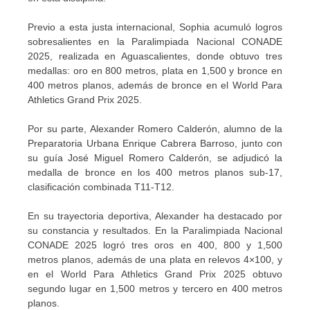
Previo a esta justa internacional, Sophia acumuló logros
sobresalientes en la Paralimpiada Nacional CONADE
2025, realizada en Aguascalientes, donde obtuvo tres
medallas: oro en 800 metros, plata en 1,500 y bronce en
400 metros planos, además de bronce en el World Para
Athletics Grand Prix 2025.
Por su parte, Alexander Romero Calderón, alumno de la
Preparatoria Urbana Enrique Cabrera Barroso, junto con
su guía José Miguel Romero Calderón, se adjudicó la
medalla de bronce en los 400 metros planos sub-17,
clasificación combinada T11-T12.
En su trayectoria deportiva, Alexander ha destacado por
su constancia y resultados. En la Paralimpiada Nacional
CONADE 2025 logró tres oros en 400, 800 y 1,500
metros planos, además de una plata en relevos 4×100, y
en el World Para Athletics Grand Prix 2025 obtuvo
segundo lugar en 1,500 metros y tercero en 400 metros
planos.