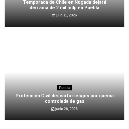
Temporada de Chile en Nogada dejará
derrama de 2 mil mdp en Puebla
julio 11, 2026
Puebla
Protección Civil descarta riesgos por quema
controlada de gas
junio 26, 2026