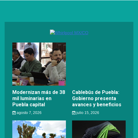
Modernizan más de 38
Cablebús de Puebla:
mil luminarias en
Gobierno presenta
Puebla capital
avances y beneficios
agosto 7, 2026
julio 15, 2026