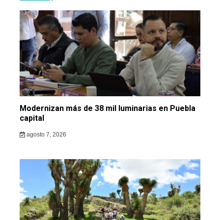
Modernizan más de 38 mil luminarias en Puebla
capital
agosto 7, 2026