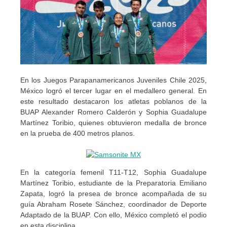
En los Juegos Parapanamericanos Juveniles Chile 2025,
México logró el tercer lugar en el medallero general. En
este resultado destacaron los atletas poblanos de la
BUAP Alexander Romero Calderón y Sophia Guadalupe
Martínez Toribio, quienes obtuvieron medalla de bronce
en la prueba de 400 metros planos.
En la categoría femenil T11-T12, Sophia Guadalupe
Martínez Toribio, estudiante de la Preparatoria Emiliano
Zapata, logró la presea de bronce acompañada de su
guía Abraham Rosete Sánchez, coordinador de Deporte
Adaptado de la BUAP. Con ello, México completó el podio
en esta disciplina.