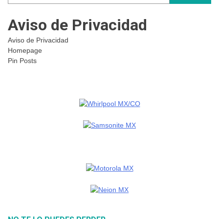
Aviso de Privacidad
Aviso de Privacidad
Homepage
Pin Posts