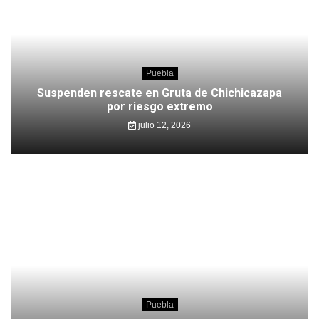
Puebla
Suspenden rescate en Gruta de Chichicazapa
por riesgo extremo
julio 12, 2026
Puebla