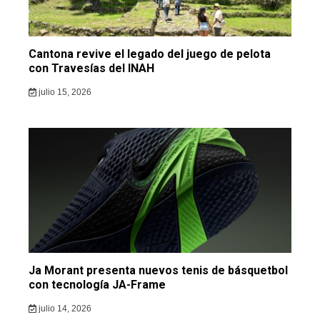
Cantona revive el legado del juego de pelota
con Travesías del INAH
julio 15, 2026
Ja Morant presenta nuevos tenis de básquetbol
con tecnología JA-Frame
julio 14, 2026