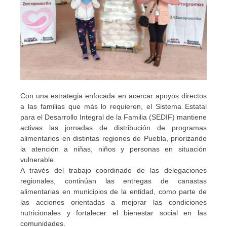
Con una estrategia enfocada en acercar apoyos directos
a las familias que más lo requieren, el Sistema Estatal
para el Desarrollo Integral de la Familia (SEDIF) mantiene
activas las jornadas de distribución de programas
alimentarios en distintas regiones de Puebla, priorizando
la atención a niñas, niños y personas en situación
vulnerable.
A través del trabajo coordinado de las delegaciones
regionales, continúan las entregas de canastas
alimentarias en municipios de la entidad, como parte de
las acciones orientadas a mejorar las condiciones
nutricionales y fortalecer el bienestar social en las
comunidades.