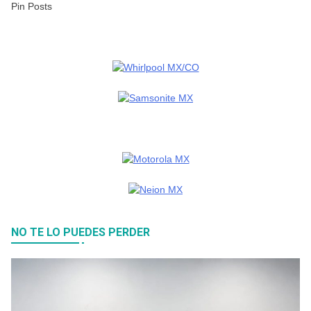
Pin Posts
NO TE LO PUEDES PERDER