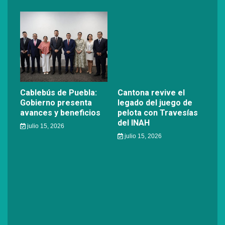
Cablebús de Puebla:
Cantona revive el
Gobierno presenta
legado del juego de
avances y beneficios
pelota con Travesías
del INAH
julio 15, 2026
julio 15, 2026