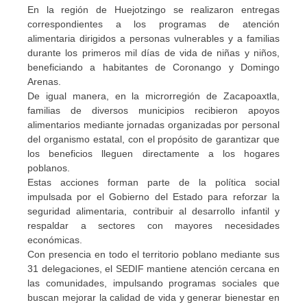
En la región de Huejotzingo se realizaron entregas
correspondientes a los programas de atención
alimentaria dirigidos a personas vulnerables y a familias
durante los primeros mil días de vida de niñas y niños,
beneficiando a habitantes de Coronango y Domingo
Arenas.
De igual manera, en la microrregión de Zacapoaxtla,
familias de diversos municipios recibieron apoyos
alimentarios mediante jornadas organizadas por personal
del organismo estatal, con el propósito de garantizar que
los beneficios lleguen directamente a los hogares
poblanos.
Estas acciones forman parte de la política social
impulsada por el Gobierno del Estado para reforzar la
seguridad alimentaria, contribuir al desarrollo infantil y
respaldar a sectores con mayores necesidades
económicas.
Con presencia en todo el territorio poblano mediante sus
31 delegaciones, el SEDIF mantiene atención cercana en
las comunidades, impulsando programas sociales que
buscan mejorar la calidad de vida y generar bienestar en