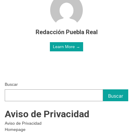
Redacción Puebla Real
Learn More →
Buscar
Buscar
Aviso de Privacidad
Aviso de Privacidad
Homepage