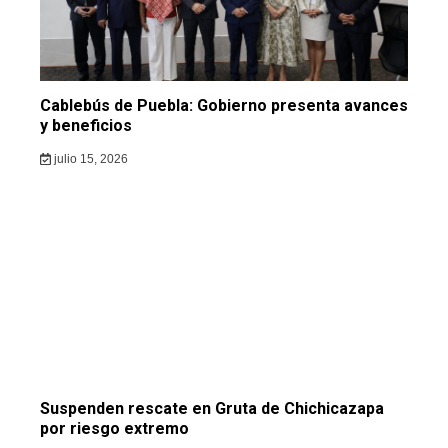
Cablebús de Puebla: Gobierno presenta avances
y beneficios
julio 15, 2026
Suspenden rescate en Gruta de Chichicazapa
por riesgo extremo