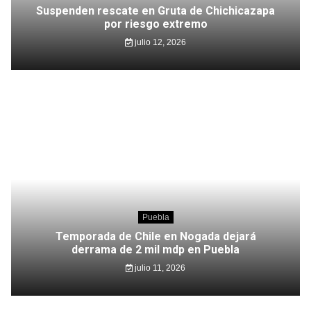
Suspenden rescate en Gruta de Chichicazapa
por riesgo extremo
julio 12, 2026
Puebla
Temporada de Chile en Nogada dejará
derrama de 2 mil mdp en Puebla
julio 11, 2026