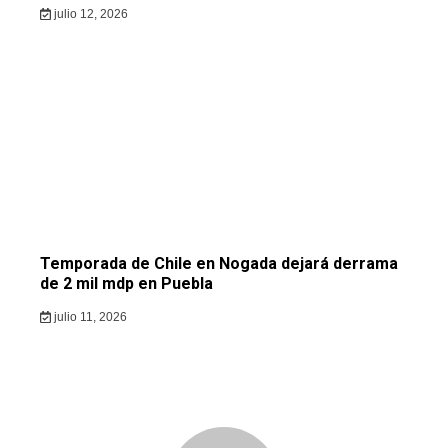
julio 12, 2026
Temporada de Chile en Nogada dejará derrama
de 2 mil mdp en Puebla
julio 11, 2026