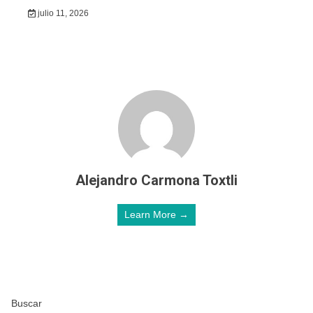
julio 11, 2026
Alejandro Carmona Toxtli
Learn More →
Buscar