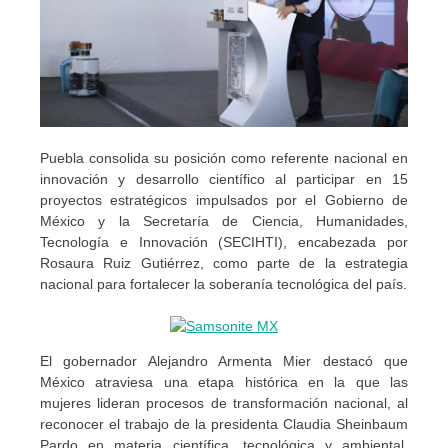
Puebla consolida su posición como referente nacional en
innovación y desarrollo científico al participar en 15
proyectos estratégicos impulsados por el Gobierno de
México y la Secretaría de Ciencia, Humanidades,
Tecnología e Innovación (SECIHTI), encabezada por
Rosaura Ruiz Gutiérrez, como parte de la estrategia
nacional para fortalecer la soberanía tecnológica del país.
El gobernador Alejandro Armenta Mier destacó que
México atraviesa una etapa histórica en la que las
mujeres lideran procesos de transformación nacional, al
reconocer el trabajo de la presidenta Claudia Sheinbaum
Pardo en materia científica, tecnológica y ambiental.