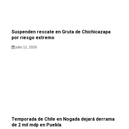
Suspenden rescate en Gruta de Chichicazapa
por riesgo extremo
julio 12, 2026
Temporada de Chile en Nogada dejará derrama
de 2 mil mdp en Puebla