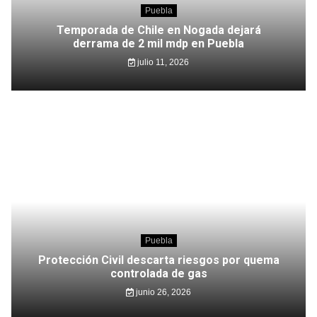
Puebla
Temporada de Chile en Nogada dejará
derrama de 2 mil mdp en Puebla
julio 11, 2026
Puebla
Protección Civil descarta riesgos por quema
controlada de gas
junio 26, 2026