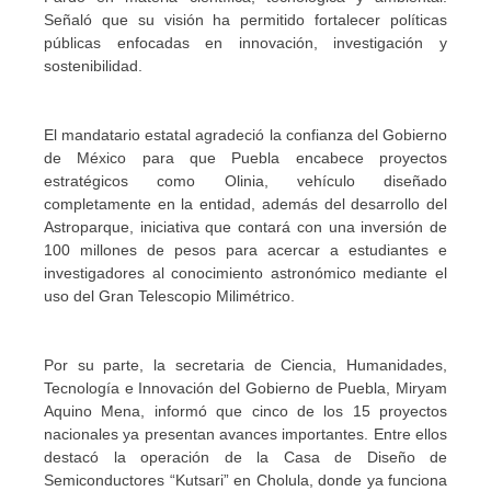
Señaló que su visión ha permitido fortalecer políticas
públicas enfocadas en innovación, investigación y
sostenibilidad.
El mandatario estatal agradeció la confianza del Gobierno
de México para que Puebla encabece proyectos
estratégicos como Olinia, vehículo diseñado
completamente en la entidad, además del desarrollo del
Astroparque, iniciativa que contará con una inversión de
100 millones de pesos para acercar a estudiantes e
investigadores al conocimiento astronómico mediante el
uso del Gran Telescopio Milimétrico.
Por su parte, la secretaria de Ciencia, Humanidades,
Tecnología e Innovación del Gobierno de Puebla, Miryam
Aquino Mena, informó que cinco de los 15 proyectos
nacionales ya presentan avances importantes. Entre ellos
destacó la operación de la Casa de Diseño de
Semiconductores “Kutsari” en Cholula, donde ya funciona