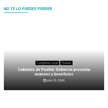
NO TE LO PUEDES PERDER
Congreso Local
Puebla
Cablebús de Puebla: Gobierno presenta
avances y beneficios
julio 15, 2026