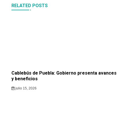
RELATED POSTS
Cablebús de Puebla: Gobierno presenta avances
y beneficios
julio 15, 2026