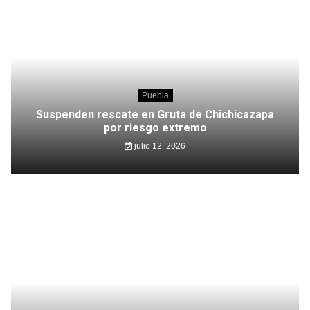
Puebla
Suspenden rescate en Gruta de Chichicazapa
por riesgo extremo
julio 12, 2026