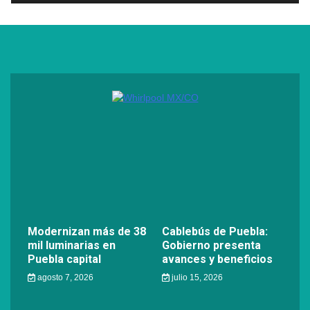
Modernizan más de 38
Cablebús de Puebla:
mil luminarias en
Gobierno presenta
Puebla capital
avances y beneficios
agosto 7, 2026
julio 15, 2026