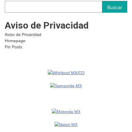
Buscar
Aviso de Privacidad
Aviso de Privacidad
Homepage
Pin Posts