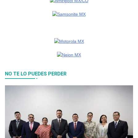
NO TE LO PUEDES PERDER