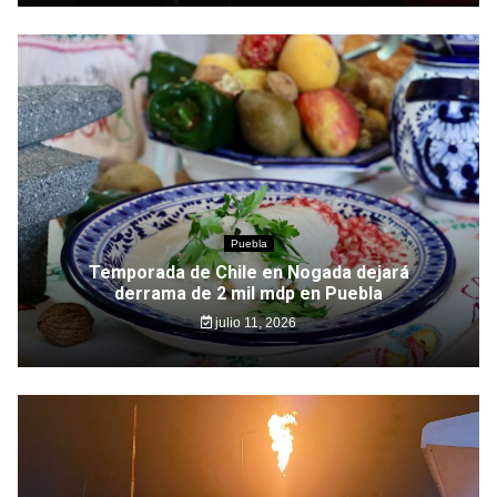
Puebla
Temporada de Chile en Nogada dejará
derrama de 2 mil mdp en Puebla
julio 11, 2026