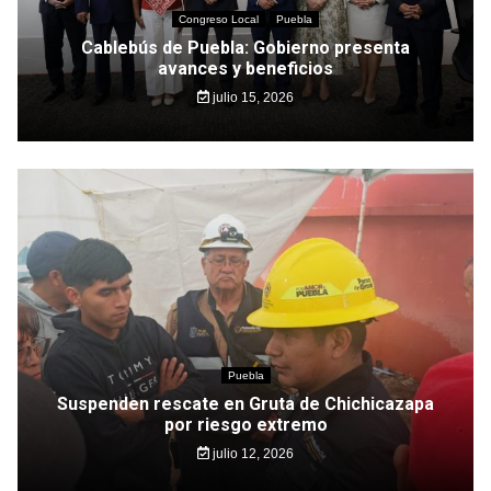
Congreso Local
Puebla
Cablebús de Puebla: Gobierno presenta
avances y beneficios
julio 15, 2026
Puebla
Suspenden rescate en Gruta de Chichicazapa
por riesgo extremo
julio 12, 2026