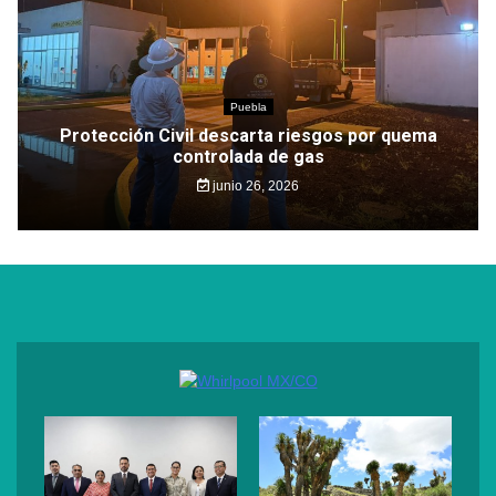
Puebla
Protección Civil descarta riesgos por quema
controlada de gas
junio 26, 2026