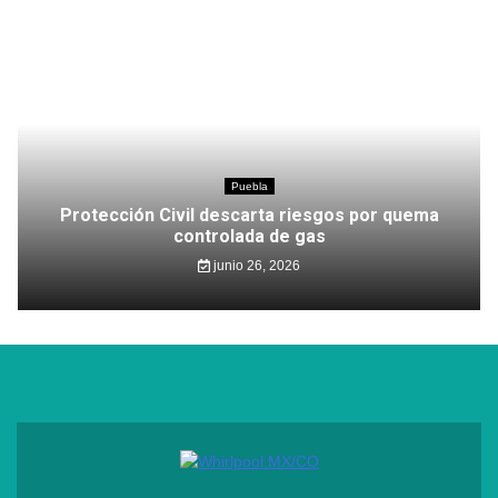
Puebla
Protección Civil descarta riesgos por quema
controlada de gas
junio 26, 2026