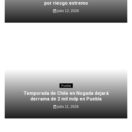
por riesgo extremo
julio 12, 2026
Puebla
Temporada de Chile en Nogada dejará
derrama de 2 mil mdp en Puebla
julio 11, 2026