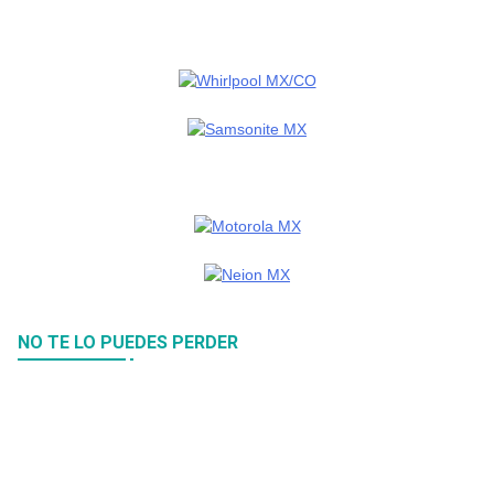
NO TE LO PUEDES PERDER