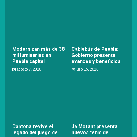
Modernizan más de 38
Cablebús de Puebla:
mil luminarias en
Gobierno presenta
Puebla capital
avances y beneficios
agosto 7, 2026
julio 15, 2026
Cantona revive el
Ja Morant presenta
legado del juego de
nuevos tenis de