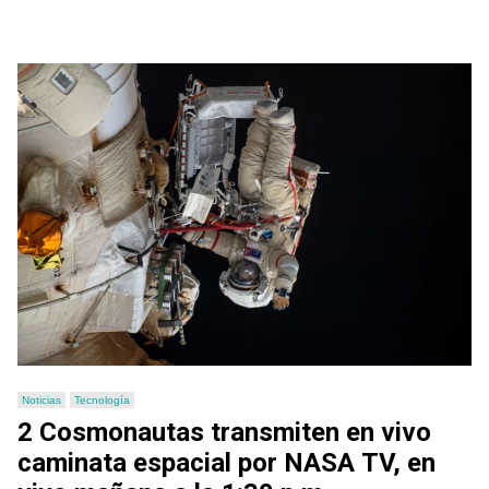
Noticias
Tecnología
2 Cosmonautas transmiten en vivo
caminata espacial por NASA TV, en