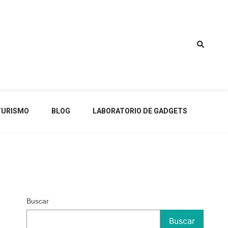
TURISMO
BLOG
LABORATORIO DE GADGETS
Buscar
Buscar