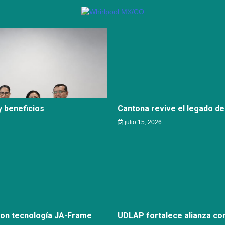
 beneficios
Cantona revive el legado de
julio 15, 2026
con tecnología JA-Frame
UDLAP fortalece alianza c