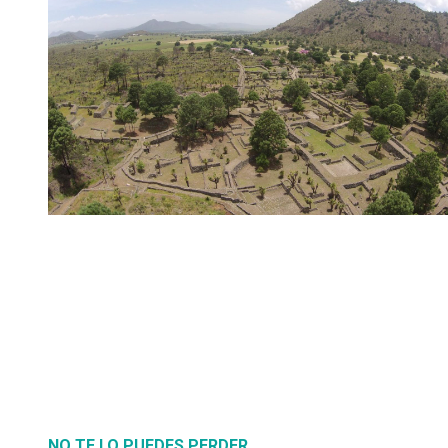
NO TE LO PUEDES PERDER