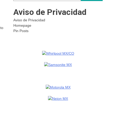
Aviso de Privacidad
Aviso de Privacidad
Homepage
nto
Pin Posts