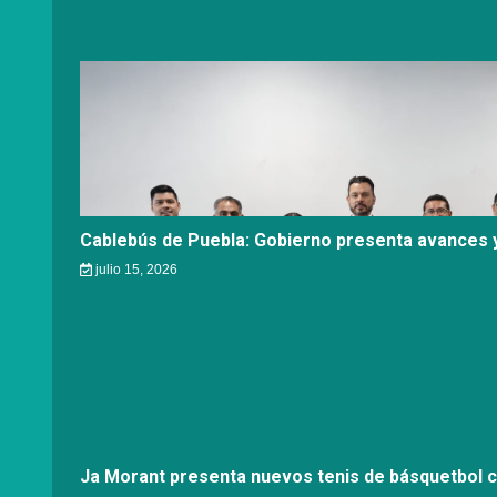
Cablebús de Puebla: Gobierno presenta avances y
julio 15, 2026
Ja Morant presenta nuevos tenis de básquetbol 