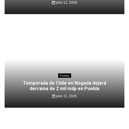
julio 12, 2026
Puebla
Temporada de Chile en Nogada dejará
derrama de 2 mil mdp en Puebla
julio 11, 2026