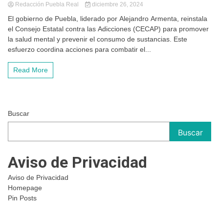
Redacción Puebla Real
diciembre 26, 2024
El gobierno de Puebla, liderado por Alejandro Armenta, reinstala
el Consejo Estatal contra las Adicciones (CECAP) para promover
la salud mental y prevenir el consumo de sustancias. Este
esfuerzo coordina acciones para combatir el...
Read More
Buscar
Buscar
Aviso de Privacidad
Aviso de Privacidad
Homepage
Pin Posts