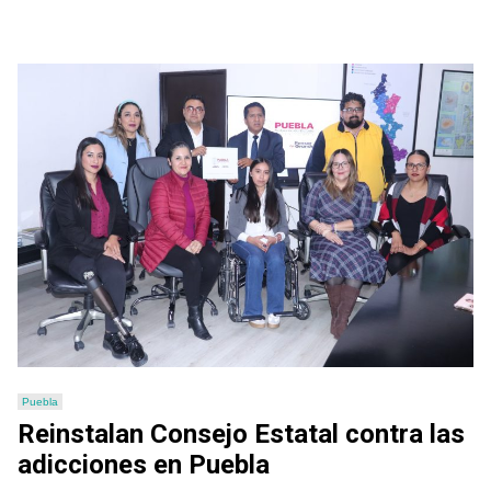
Puebla
Reinstalan Consejo Estatal contra las
adicciones en Puebla