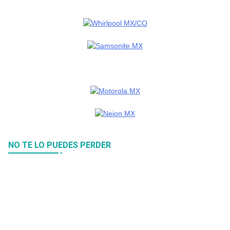
NO TE LO PUEDES PERDER