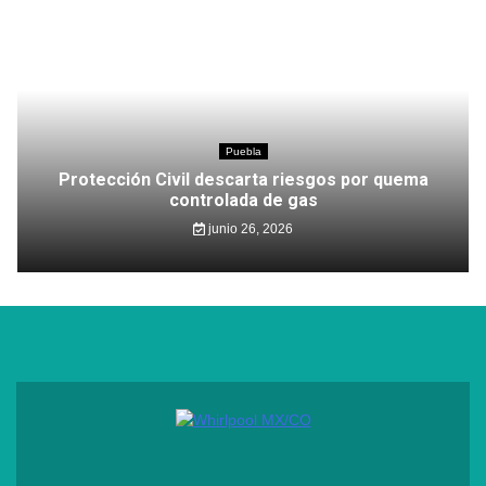
Puebla
Protección Civil descarta riesgos por quema
controlada de gas
junio 26, 2026