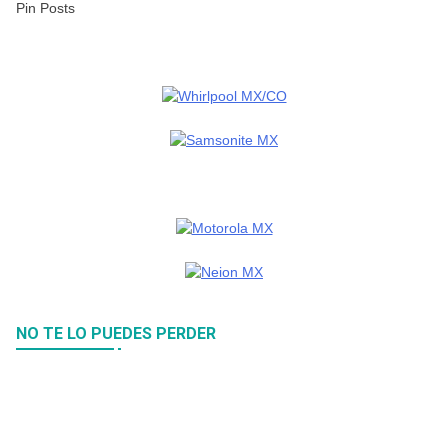
Pin Posts
NO TE LO PUEDES PERDER