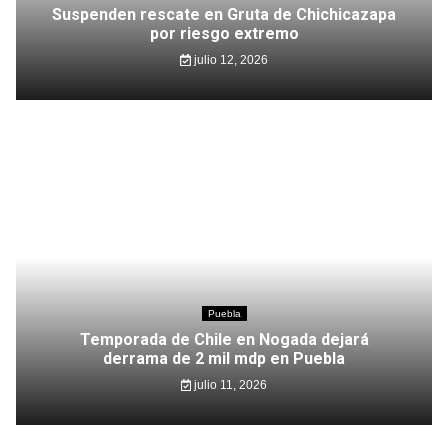
Suspenden rescate en Gruta de Chichicazapa
por riesgo extremo
julio 12, 2026
Puebla
Temporada de Chile en Nogada dejará
derrama de 2 mil mdp en Puebla
julio 11, 2026