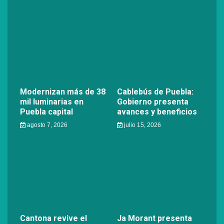
Modernizan más de 38
Cablebús de Puebla:
mil luminarias en
Gobierno presenta
Puebla capital
avances y beneficios
agosto 7, 2026
julio 15, 2026
Cantona revive el
Ja Morant presenta