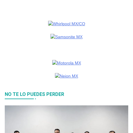
NO TE LO PUEDES PERDER