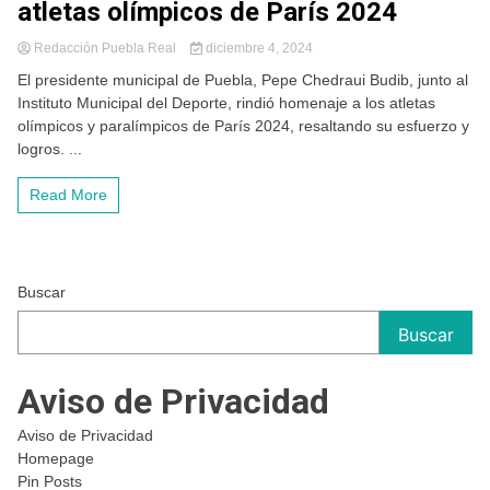
atletas olímpicos de París 2024
Redacción Puebla Real
diciembre 4, 2024
El presidente municipal de Puebla, Pepe Chedraui Budib, junto al
Instituto Municipal del Deporte, rindió homenaje a los atletas
olímpicos y paralímpicos de París 2024, resaltando su esfuerzo y
logros. ...
Read More
Buscar
Buscar
Aviso de Privacidad
Aviso de Privacidad
Homepage
Pin Posts