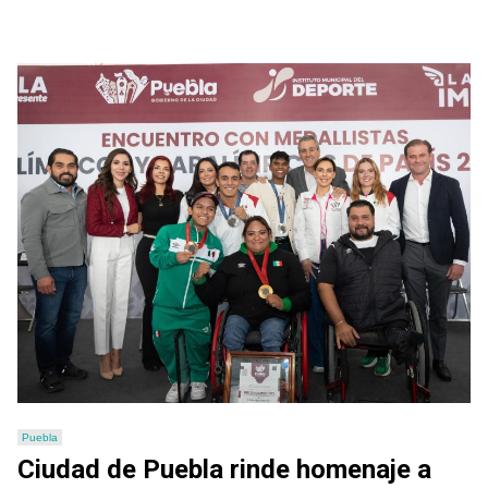
Puebla
Ciudad de Puebla rinde homenaje a