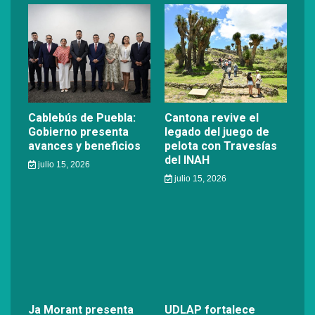
Cablebús de Puebla:
Cantona revive el
Gobierno presenta
legado del juego de
avances y beneficios
pelota con Travesías
del INAH
julio 15, 2026
julio 15, 2026
Ja Morant presenta
UDLAP fortalece