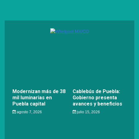
Modernizan más de 38
Cablebús de Puebla:
mil luminarias en
Gobierno presenta
Puebla capital
avances y beneficios
agosto 7, 2026
julio 15, 2026