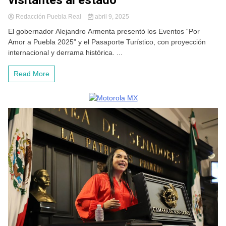
visitantes al estado
Redacción Puebla Real
abril 9, 2025
El gobernador Alejandro Armenta presentó los Eventos “Por
Amor a Puebla 2025” y el Pasaporte Turístico, con proyección
internacional y derrama histórica. ...
Read More