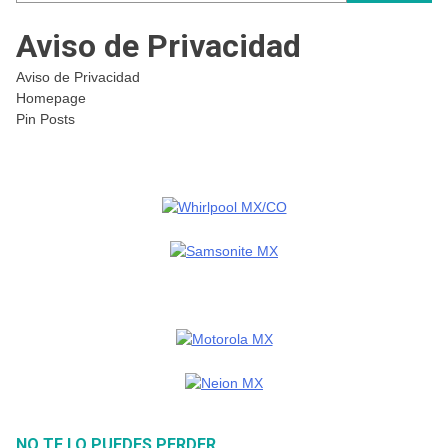
Aviso de Privacidad
Aviso de Privacidad
Homepage
Pin Posts
NO TE LO PUEDES PERDER