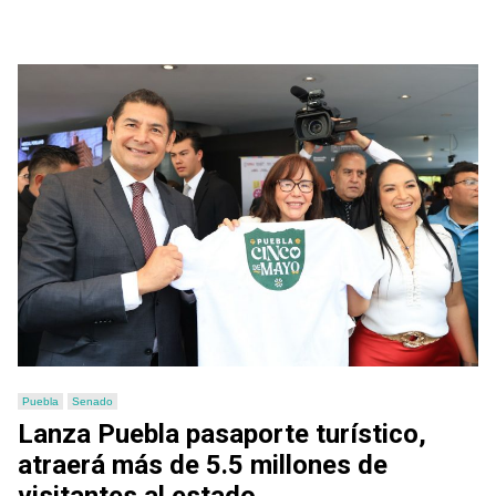
Puebla
Senado
Lanza Puebla pasaporte turístico,
atraerá más de 5.5 millones de