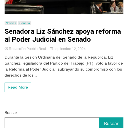
Noticias
Senado
Senadora Liz Sánchez apoya reforma
al Poder Judicial en Senado
Redacción Puebla Real
septiembre 12, 2024
Durante la Sesión Ordinaria del Senado de la República, Liz
Sánchez, legisladora del Partido del Trabajo (PT), votó a favor de
la Reforma al Poder Judicial, subrayando su compromiso con los
derechos de los...
Read More
Buscar
Buscar