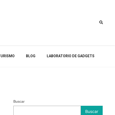
TURISMO
BLOG
LABORATORIO DE GADGETS
Buscar
Buscar