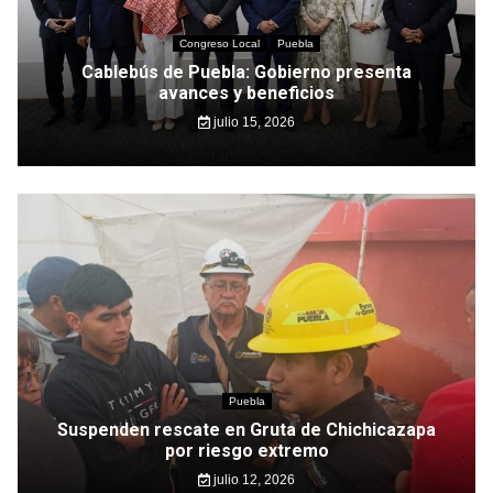
Congreso Local
Puebla
Cablebús de Puebla: Gobierno presenta
avances y beneficios
julio 15, 2026
Puebla
Suspenden rescate en Gruta de Chichicazapa
por riesgo extremo
julio 12, 2026