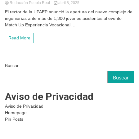
Redacción Puebla Real
abril 8, 2025
El rector de la UPAEP anunció la apertura del nuevo complejo de
ingenierías ante más de 1,300 jóvenes asistentes al evento
Match Up Experiencia Vocacional. ...
Read More
Buscar
Buscar
Aviso de Privacidad
Aviso de Privacidad
Homepage
Pin Posts