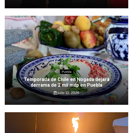
Puebla
Temporada de Chile en Nogada dejará
derrama de 2 mil mdp en Puebla
julio 11, 2026