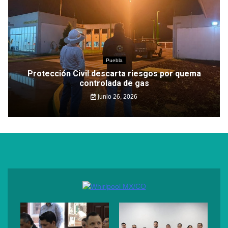
Puebla
Protección Civil descarta riesgos por quema
controlada de gas
junio 26, 2026