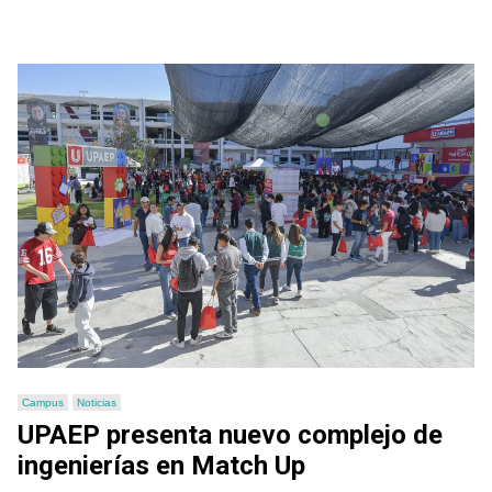
Campus
Noticias
UPAEP presenta nuevo complejo de
ingenierías en Match Up