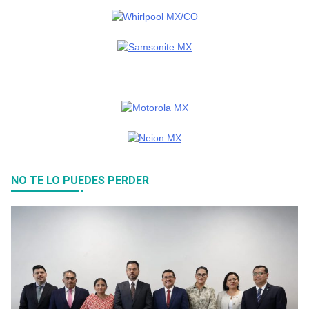
NO TE LO PUEDES PERDER