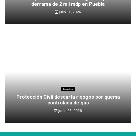
derrama de 2 mil mdp en Puebla
julio 11, 2026
Puebla
Protección Civil descarta riesgos por quema
controlada de gas
junio 26, 2026