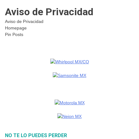
Aviso de Privacidad
Aviso de Privacidad
Homepage
Pin Posts
NO TE LO PUEDES PERDER