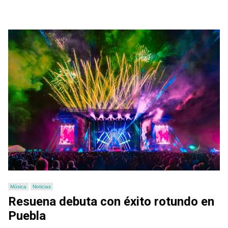
Música
Noticias
Resuena debuta con éxito rotundo en
Puebla