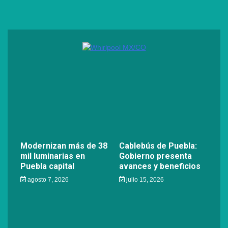
Modernizan más de 38
Cablebús de Puebla:
mil luminarias en
Gobierno presenta
Puebla capital
avances y beneficios
agosto 7, 2026
julio 15, 2026