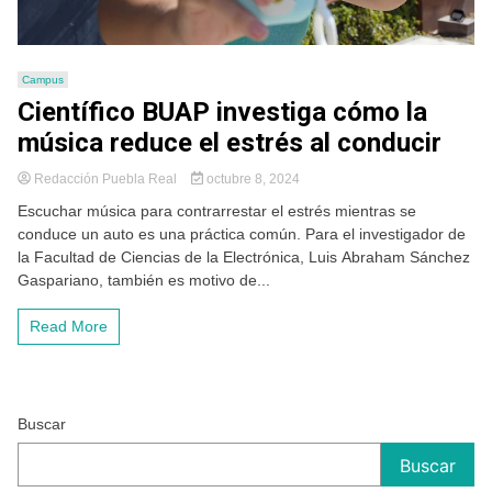
Campus
Científico BUAP investiga cómo la
música reduce el estrés al conducir
Redacción Puebla Real
octubre 8, 2024
Escuchar música para contrarrestar el estrés mientras se
conduce un auto es una práctica común. Para el investigador de
la Facultad de Ciencias de la Electrónica, Luis Abraham Sánchez
Gaspariano, también es motivo de...
Read More
Buscar
Buscar