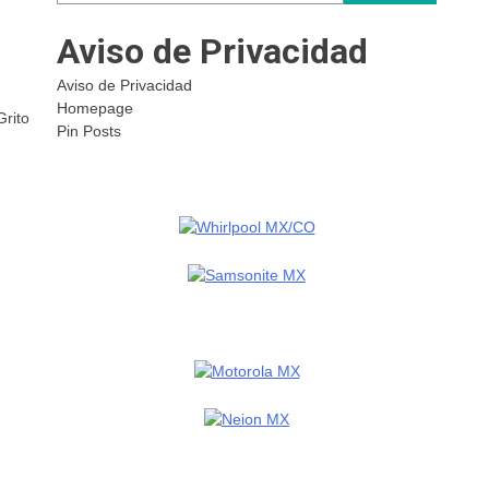
Aviso de Privacidad
Aviso de Privacidad
Homepage
Grito
Pin Posts