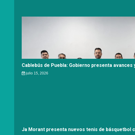
Cablebús de Puebla: Gobierno presenta avances y
julio 15, 2026
Ja Morant presenta nuevos tenis de básquetbol 