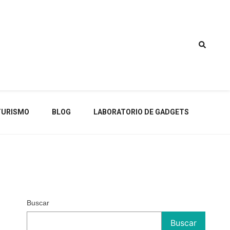
TURISMO
BLOG
LABORATORIO DE GADGETS
Buscar
Buscar