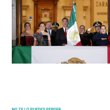
NO TE LO PUEDES PERDER