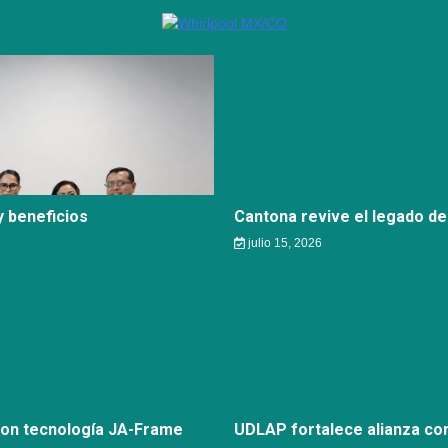
 beneficios
Cantona revive el legado de
julio 15, 2026
con tecnología JA-Frame
UDLAP fortalece alianza c