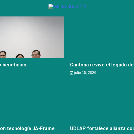
 beneficios
Cantona revive el legado de
julio 15, 2026
con tecnología JA-Frame
UDLAP fortalece alianza c