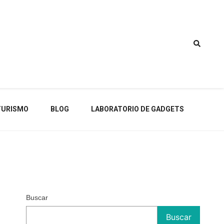
TURISMO
BLOG
LABORATORIO DE GADGETS
Buscar
Buscar