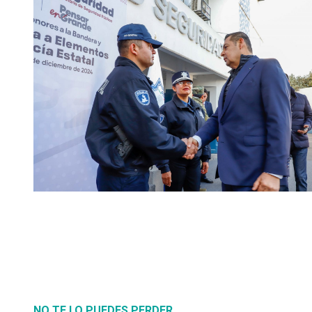
NO TE LO PUEDES PERDER