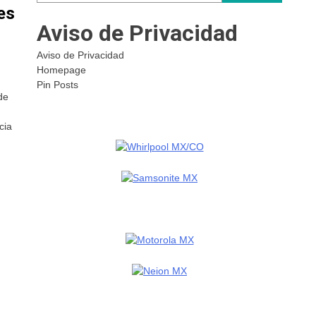
es
Aviso de Privacidad
Aviso de Privacidad
Homepage
Pin Posts
de
cia