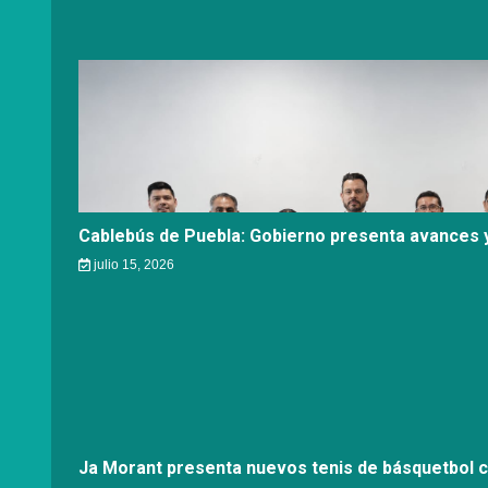
Cablebús de Puebla: Gobierno presenta avances y
julio 15, 2026
Ja Morant presenta nuevos tenis de básquetbol 