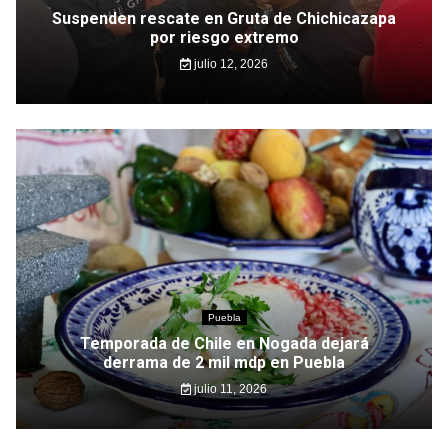
Suspenden rescate en Gruta de Chichicazapa
por riesgo extremo
julio 12, 2026
Puebla
Temporada de Chile en Nogada dejará
derrama de 2 mil mdp en Puebla
julio 11, 2026