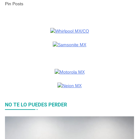
Pin Posts
NO TE LO PUEDES PERDER