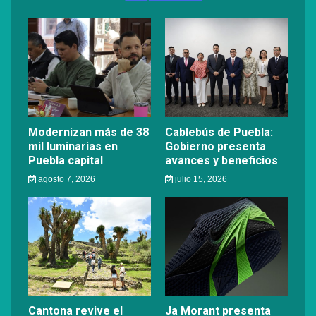
Modernizan más de 38
Cablebús de Puebla:
mil luminarias en
Gobierno presenta
Puebla capital
avances y beneficios
agosto 7, 2026
julio 15, 2026
Cantona revive el
Ja Morant presenta