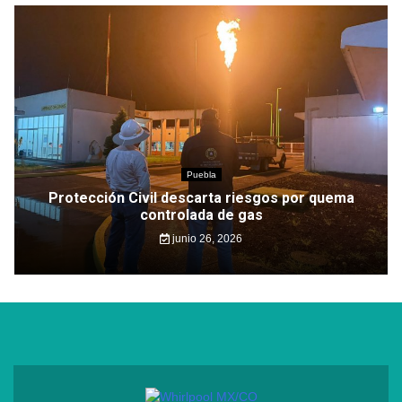
Puebla
Protección Civil descarta riesgos por quema
controlada de gas
junio 26, 2026