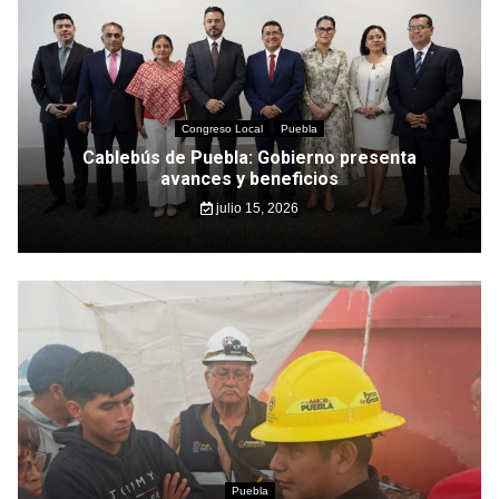
Congreso Local
Puebla
Cablebús de Puebla: Gobierno presenta
avances y beneficios
julio 15, 2026
Puebla