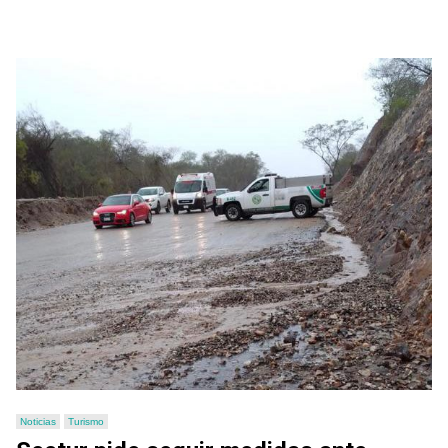
Noticias
Turismo