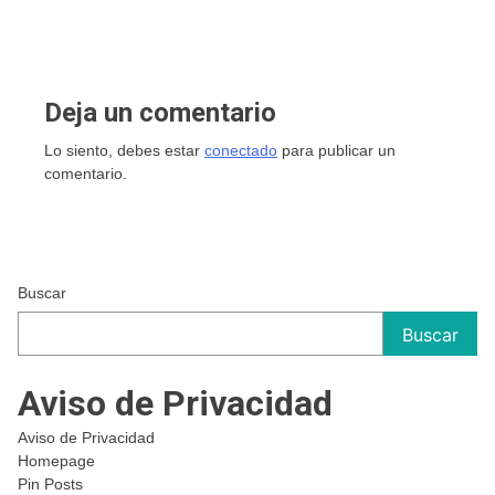
Deja un comentario
Lo siento, debes estar
conectado
para publicar un
comentario.
Buscar
Buscar
Aviso de Privacidad
Aviso de Privacidad
Homepage
Pin Posts