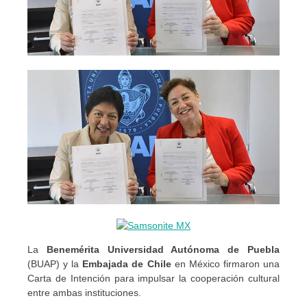
La
Benemérita Universidad Autónoma de Puebla
(BUAP) y la
Embajada de Chile
en México firmaron una
Carta de Intención para impulsar la cooperación cultural
entre ambas instituciones.