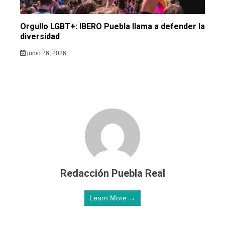
Orgullo LGBT+: IBERO Puebla llama a defender la
diversidad
junio 26, 2026
Redacción Puebla Real
Learn More →