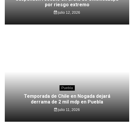
por riesgo extremo
julio 12, 2026
Puebla
Temporada de Chile en Nogada dejará
derrama de 2 mil mdp en Puebla
julio 11, 2026