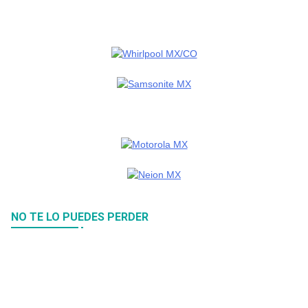
NO TE LO PUEDES PERDER