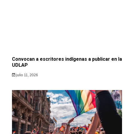
Convocan a escritores indígenas a publicar en la
UDLAP
julio 11, 2026