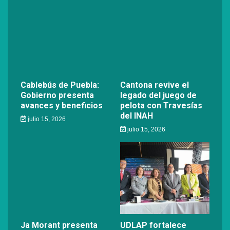
Cablebús de Puebla:
Cantona revive el
Gobierno presenta
legado del juego de
avances y beneficios
pelota con Travesías
del INAH
julio 15, 2026
julio 15, 2026
Ja Morant presenta
UDLAP fortalece