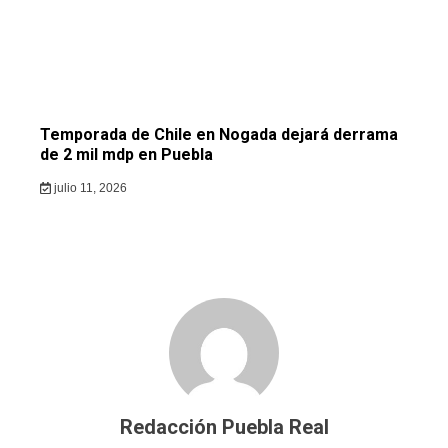
Temporada de Chile en Nogada dejará derrama
de 2 mil mdp en Puebla
julio 11, 2026
Redacción Puebla Real