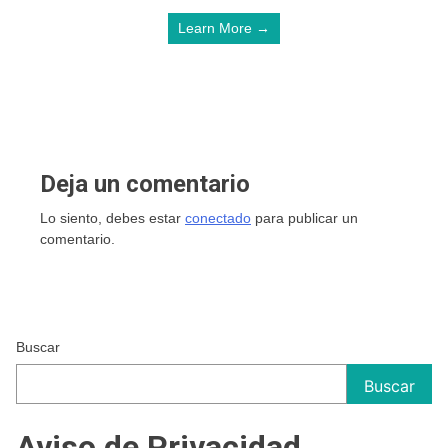
Learn More →
Deja un comentario
Lo siento, debes estar
conectado
para publicar un
comentario.
Buscar
Buscar
Aviso de Privacidad