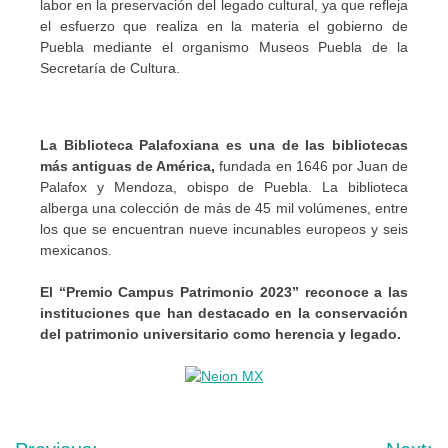
labor en la preservación del legado cultural, ya que refleja
el esfuerzo que realiza en la materia el gobierno de
Puebla mediante el organismo Museos Puebla de la
Secretaría de Cultura.
La Biblioteca Palafoxiana es una de las bibliotecas
más antiguas de América,
fundada en 1646 por Juan de
Palafox y Mendoza, obispo de Puebla. La biblioteca
alberga una colección de más de 45 mil volúmenes, entre
los que se encuentran nueve incunables europeos y seis
mexicanos.
El “Premio Campus Patrimonio 2023” reconoce a las
instituciones que han destacado en la conservación
del patrimonio universitario como herencia y legado.
Navegación