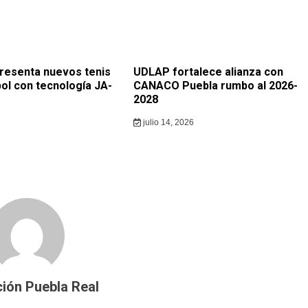
resenta nuevos tenis
UDLAP fortalece alianza con
ol con tecnología JA-
CANACO Puebla rumbo al 2026-
2028
julio 14, 2026
ión Puebla Real