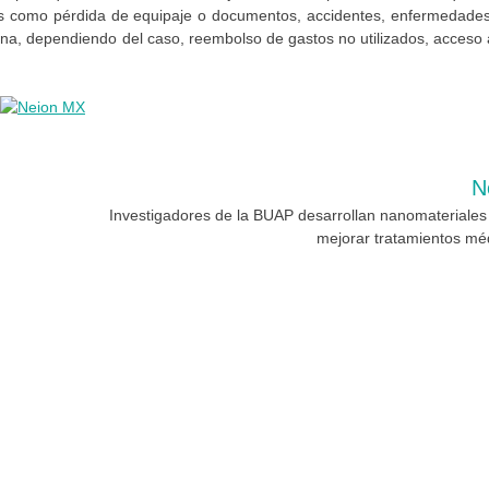
ones como pérdida de equipaje o documentos, accidentes, enfermedades
iona, dependiendo del caso, reembolso de gastos no utilizados, acceso 
N
Investigadores de la BUAP desarrollan nanomateriales
mejorar tratamientos mé