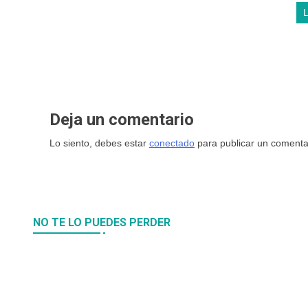
Deja un comentario
Lo siento, debes estar
conectado
para publicar un comenta
NO TE LO PUEDES PERDER