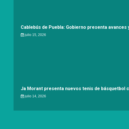
Cablebús de Puebla: Gobierno presenta avances y
julio 15, 2026
Ja Morant presenta nuevos tenis de básquetbol 
julio 14, 2026