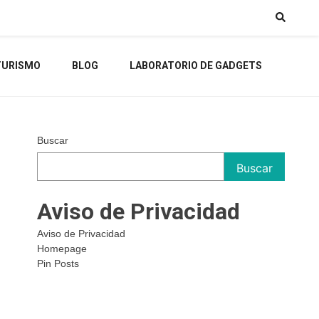
TURISMO
BLOG
LABORATORIO DE GADGETS
Buscar
Buscar
Aviso de Privacidad
Aviso de Privacidad
Homepage
Pin Posts