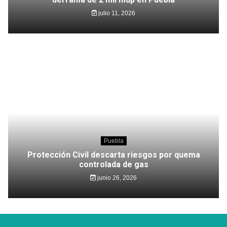
julio 11, 2026
Puebla
Protección Civil descarta riesgos por quema
controlada de gas
junio 26, 2026