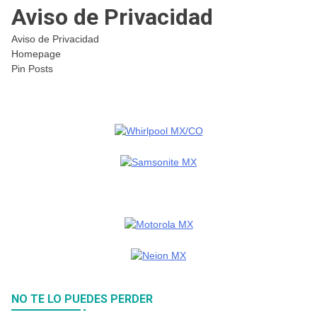
Aviso de Privacidad
Aviso de Privacidad
Homepage
Pin Posts
NO TE LO PUEDES PERDER