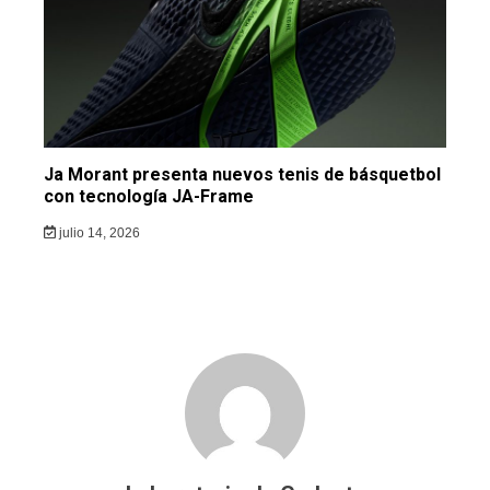
Ja Morant presenta nuevos tenis de básquetbol
con tecnología JA-Frame
julio 14, 2026