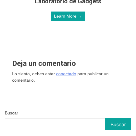
Laboratorio de Gadgets
Learn More →
Deja un comentario
Lo siento, debes estar
conectado
para publicar un
comentario.
Buscar
Buscar