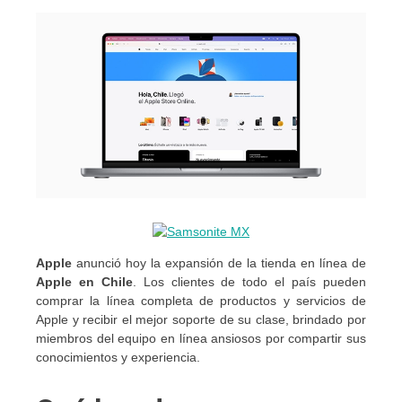
Apple
anunció hoy la expansión de la tienda en línea de
Apple en Chile
. Los clientes de todo el país pueden
comprar la línea completa de productos y servicios de
Apple y recibir el mejor soporte de su clase, brindado por
miembros del equipo en línea ansiosos por compartir sus
conocimientos y experiencia.