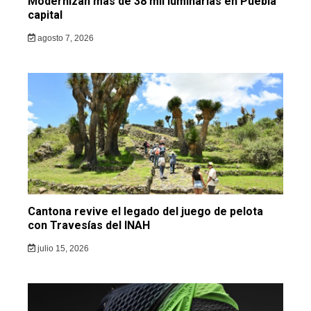
Modernizan más de 38 mil luminarias en Puebla
capital
agosto 7, 2026
Cantona revive el legado del juego de pelota
con Travesías del INAH
julio 15, 2026