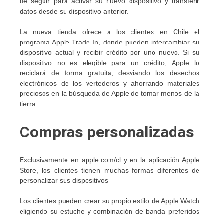
de seguir para activar su nuevo dispositivo y transferir
datos desde su dispositivo anterior.
La nueva tienda ofrece a los clientes en Chile el
programa Apple Trade In, donde pueden intercambiar su
dispositivo actual y recibir crédito por uno nuevo. Si su
dispositivo no es elegible para un crédito, Apple lo
reciclará de forma gratuita, desviando los desechos
electrónicos de los vertederos y ahorrando materiales
preciosos en la búsqueda de Apple de tomar menos de la
tierra.
Compras personalizadas
Exclusivamente en apple.com/cl y en la aplicación Apple
Store, los clientes tienen muchas formas diferentes de
personalizar sus dispositivos.
Los clientes pueden crear su propio estilo de Apple Watch
eligiendo su estuche y combinación de banda preferidos