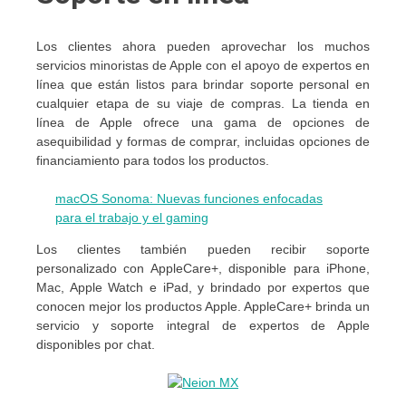
Los clientes ahora pueden aprovechar los muchos
servicios minoristas de Apple con el apoyo de expertos en
línea que están listos para brindar soporte personal en
cualquier etapa de su viaje de compras. La tienda en
línea de Apple ofrece una gama de opciones de
asequibilidad y formas de comprar, incluidas opciones de
financiamiento para todos los productos.
macOS Sonoma: Nuevas funciones enfocadas
para el trabajo y el gaming
Los clientes también pueden recibir soporte
personalizado con AppleCare+, disponible para iPhone,
Mac, Apple Watch e iPad, y brindado por expertos que
conocen mejor los productos Apple. AppleCare+ brinda un
servicio y soporte integral de expertos de Apple
disponibles por chat.