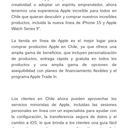
creatividad o adoptar un espíritu emprendedor, ahora
tenemos una experiencia Apple increíble para todos en
Chile que quieran descubrir y comprar nuestros increíbles
productos, incluida la nueva línea de iPhone 15 y Apple
Watch Series 9”.
La tienda en línea de Apple es el mejor lugar para
comprar productos Apple en Chile, ya que ofrece una
amplia gama de beneficios, que incluyen personalización
de productos, entrega rápida y gratuita en todos los
productos y una amplia gama de opciones de
asequibilidad con planes de financiamiento flexibles y el
programa Apple Trade In.
Los clientes en Chile ahora pueden aprovechar los
servicios minoristas de Apple, incluidas las sesiones
personales en línea con un especialista para ayudar con
la configuración, la transferencia segura de datos y el
cambio a iOS, lo que brinda a los clientes una guía fácil