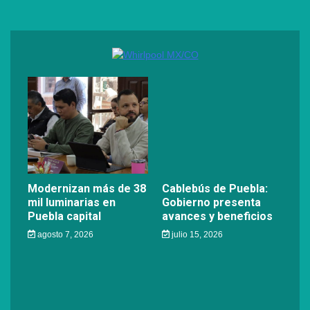
Modernizan más de 38
Cablebús de Puebla:
mil luminarias en
Gobierno presenta
Puebla capital
avances y beneficios
agosto 7, 2026
julio 15, 2026