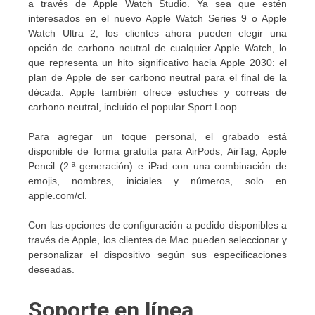
a través de Apple Watch Studio. Ya sea que estén
interesados ​​en el nuevo Apple Watch Series 9 o Apple
Watch Ultra 2, los clientes ahora pueden elegir una
opción de carbono neutral de cualquier Apple Watch, lo
que representa un hito significativo hacia Apple 2030: el
plan de Apple de ser carbono neutral para el final de la
década. Apple también ofrece estuches y correas de
carbono neutral, incluido el popular Sport Loop.
Para agregar un toque personal, el grabado está
disponible de forma gratuita para AirPods, AirTag, Apple
Pencil (2.ª generación) e iPad con una combinación de
emojis, nombres, iniciales y números, solo en
apple.com/cl.
Con las opciones de configuración a pedido disponibles a
través de Apple, los clientes de Mac pueden seleccionar y
personalizar el dispositivo según sus especificaciones
deseadas.
Soporte en línea