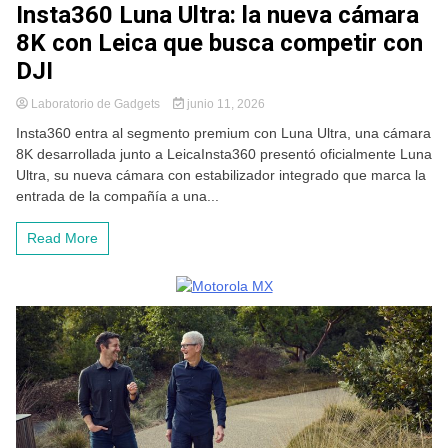
Insta360 Luna Ultra: la nueva cámara
8K con Leica que busca competir con
DJI
Laboratorio de Gadgets
junio 11, 2026
Insta360 entra al segmento premium con Luna Ultra, una cámara
8K desarrollada junto a LeicaInsta360 presentó oficialmente Luna
Ultra, su nueva cámara con estabilizador integrado que marca la
entrada de la compañía a una...
Read More