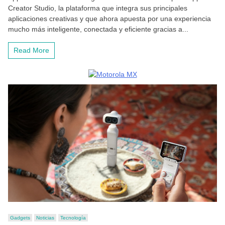
Creator Studio, la plataforma que integra sus principales
aplicaciones creativas y que ahora apuesta por una experiencia
mucho más inteligente, conectada y eficiente gracias a...
Read More
Gadgets
Noticias
Tecnología