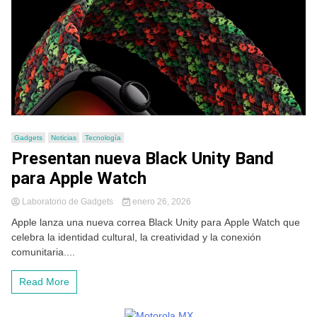
Gadgets
Noticias
Tecnología
Presentan nueva Black Unity Band
para Apple Watch
Laboratorio de Gadgets
enero 26, 2026
Apple lanza una nueva correa Black Unity para Apple Watch que
celebra la identidad cultural, la creatividad y la conexión
comunitaria....
Read More