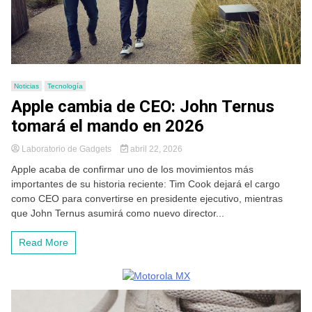
Noticias
Tecnología
Apple cambia de CEO: John Ternus
tomará el mando en 2026
Laboratorio de Gadgets
abril 22, 2026
Apple acaba de confirmar uno de los movimientos más
importantes de su historia reciente: Tim Cook dejará el cargo
como CEO para convertirse en presidente ejecutivo, mientras
que John Ternus asumirá como nuevo director...
Read More