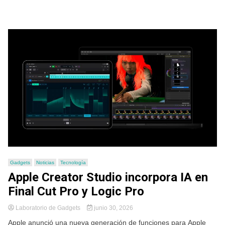
Gadgets
Noticias
Tecnología
Apple Creator Studio incorpora IA en
Final Cut Pro y Logic Pro
Laboratorio de Gadgets
junio 30, 2026
Apple anunció una nueva generación de funciones para Apple