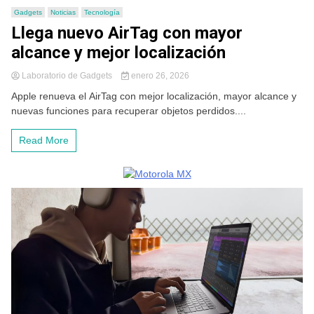
Gadgets
Noticias
Tecnología
Llega nuevo AirTag con mayor
alcance y mejor localización
Laboratorio de Gadgets
enero 26, 2026
Apple renueva el AirTag con mejor localización, mayor alcance y
nuevas funciones para recuperar objetos perdidos....
Read More