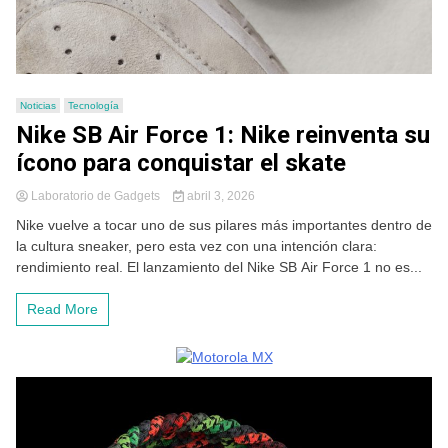
Noticias
Tecnología
Nike SB Air Force 1: Nike reinventa su
ícono para conquistar el skate
Laboratorio de Gadgets
abril 3, 2026
Nike vuelve a tocar uno de sus pilares más importantes dentro de
la cultura sneaker, pero esta vez con una intención clara:
rendimiento real. El lanzamiento del Nike SB Air Force 1 no es...
Read More