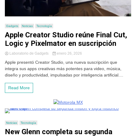
Gadgets
Noticias
Tecnología
Apple Creator Studio reúne Final Cut,
Logic y Pixelmator en suscripción
Laboratorio de Gadgets
enero 26, 2026
Apple presentó Creator Studio, una nueva suscripción que
integra sus apps creativas más potentes para video, música,
diseño y productividad, impulsadas por inteligencia artificial....
Read More
Noticias
Tecnología
New Glenn completa su segunda