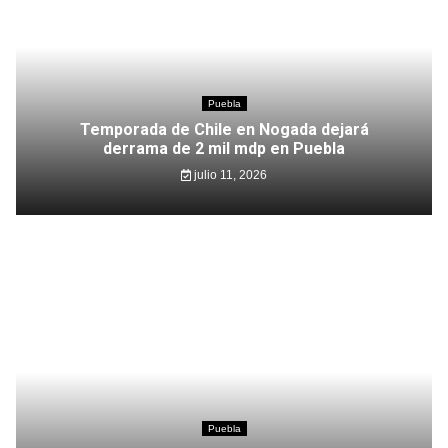
Puebla
Temporada de Chile en Nogada dejará
derrama de 2 mil mdp en Puebla
julio 11, 2026
Puebla