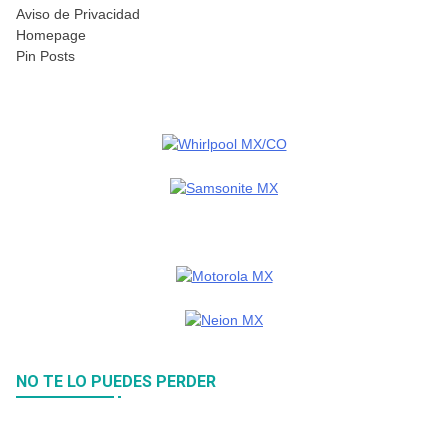
Aviso de Privacidad
Homepage
Pin Posts
NO TE LO PUEDES PERDER