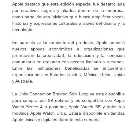
Apple destacó que esta edición especial fue desarrollada
por creativos negros y aliados dentro de la empresa,
como parte de una iniciativa que busca amplificar voces,
historias y expresiones culturales a través del diseño y la
tecnología.
En paralelo al lanzamiento del producto, Apple anunció
nuevos apoyos económicos a organizaciones que
promueven la creatividad, la educación y la conexión
comunitaria en regiones con acceso limitado a recursos.
Entre las instituciones beneficiadas se encuentran
organizaciones en Estados Unidos, México, Reino Unido
y Australia.
La Unity Connection Braided Solo Loop ya está disponible
para compra por 99 dólares y es compatible con Apple
Watch Series 4 o posterior, Apple Watch SE y todos los
modelos Apple Watch Ultra. Estará disponible en tiendas
Apple físicas y digitales durante esta semana.