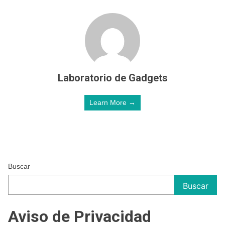
Laboratorio de Gadgets
Learn More →
Buscar
Buscar
Aviso de Privacidad