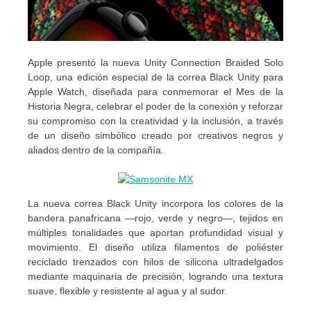
Apple presentó la nueva Unity Connection Braided Solo
Loop, una edición especial de la correa Black Unity para
Apple Watch, diseñada para conmemorar el Mes de la
Historia Negra, celebrar el poder de la conexión y reforzar
su compromiso con la creatividad y la inclusión, a través
de un diseño simbólico creado por creativos negros y
aliados dentro de la compañía.
La nueva correa Black Unity incorpora los colores de la
bandera panafricana —rojo, verde y negro—, tejidos en
múltiples tonalidades que aportan profundidad visual y
movimiento. El diseño utiliza filamentos de poliéster
reciclado trenzados con hilos de silicona ultradelgados
mediante maquinaria de precisión, logrando una textura
suave, flexible y resistente al agua y al sudor.