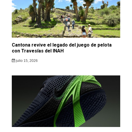
Cantona revive el legado del juego de pelota
con Travesías del INAH
julio 15, 2026