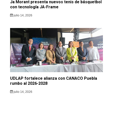
Ja Morant presenta nuevos tenis de básquetbol
con tecnología JA-Frame
julio 14, 2026
UDLAP fortalece alianza con CANACO Puebla
rumbo al 2026-2028
julio 14, 2026