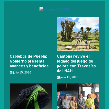
Cablebús de Puebla:
Cantona revive el
Gobierno presenta
legado del juego de
avances y beneficios
pelota con Travesías
del INAH
julio 15, 2026
julio 15, 2026