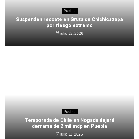
Puebla
Suspenden rescate en Gruta de Chichicazapa
por riesgo extremo
julio 12, 2026
Puebla
Temporada de Chile en Nogada dejará
derrama de 2 mil mdp en Puebla
julio 11, 2026