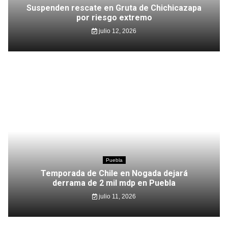
Suspenden rescate en Gruta de Chichicazapa
por riesgo extremo
julio 12, 2026
Puebla
Temporada de Chile en Nogada dejará
derrama de 2 mil mdp en Puebla
julio 11, 2026