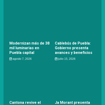
Modernizan más de 38
Cablebús de Puebla:
mil luminarias en
Gobierno presenta
Puebla capital
avances y beneficios
agosto 7, 2026
julio 15, 2026
Cantona revive el
Ja Morant presenta