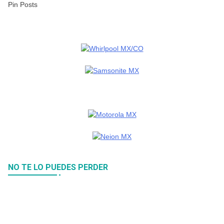
Pin Posts
NO TE LO PUEDES PERDER