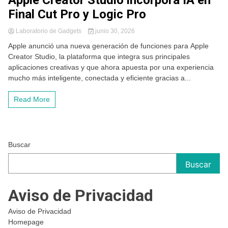
Apple Creator Studio incorpora IA en
Final Cut Pro y Logic Pro
Laboratorio de Gadgets
junio 30, 2026
Apple anunció una nueva generación de funciones para Apple
Creator Studio, la plataforma que integra sus principales
aplicaciones creativas y que ahora apuesta por una experiencia
mucho más inteligente, conectada y eficiente gracias a...
Read More
Buscar
Buscar
Aviso de Privacidad
Aviso de Privacidad
Homepage