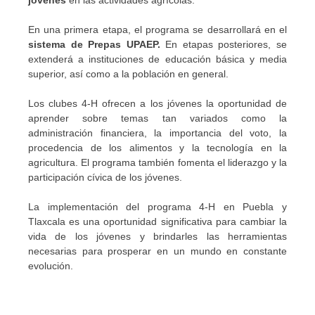
jóvenes
en las actividades agrícolas.
En una primera etapa, el programa se desarrollará en el
sistema de Prepas UPAEP.
En etapas posteriores, se
extenderá a instituciones de educación básica y media
superior, así como a la población en general.
Los clubes 4-H ofrecen a los jóvenes la oportunidad de
aprender sobre temas tan variados como la
administración financiera, la importancia del voto, la
procedencia de los alimentos y la tecnología en la
agricultura. El programa también fomenta el liderazgo y la
participación cívica de los jóvenes.
La implementación del programa 4-H en Puebla y
Tlaxcala es una oportunidad significativa para cambiar la
vida de los jóvenes y brindarles las herramientas
necesarias para prosperar en un mundo en constante
evolución.