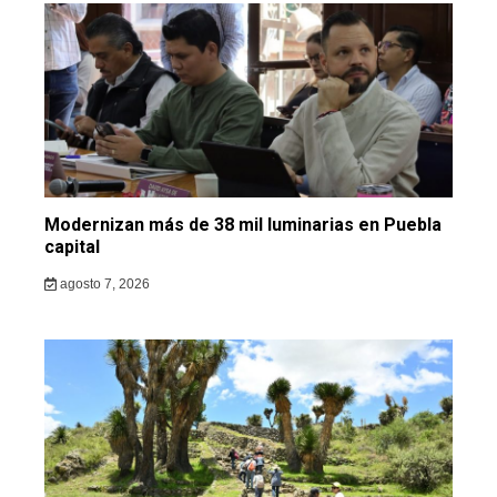
Modernizan más de 38 mil luminarias en Puebla
capital
agosto 7, 2026