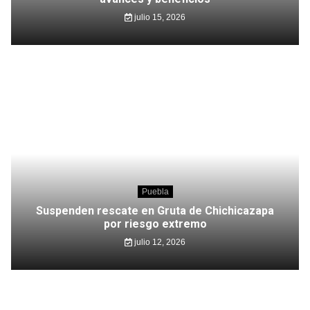
julio 15, 2026
Puebla
Suspenden rescate en Gruta de Chichicazapa
por riesgo extremo
julio 12, 2026