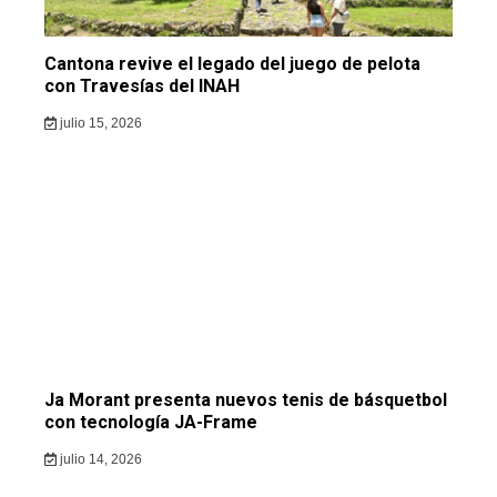
Cantona revive el legado del juego de pelota
con Travesías del INAH
julio 15, 2026
Ja Morant presenta nuevos tenis de básquetbol
con tecnología JA-Frame
julio 14, 2026