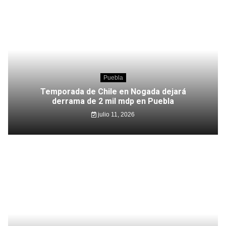
Puebla
Temporada de Chile en Nogada dejará
derrama de 2 mil mdp en Puebla
julio 11, 2026