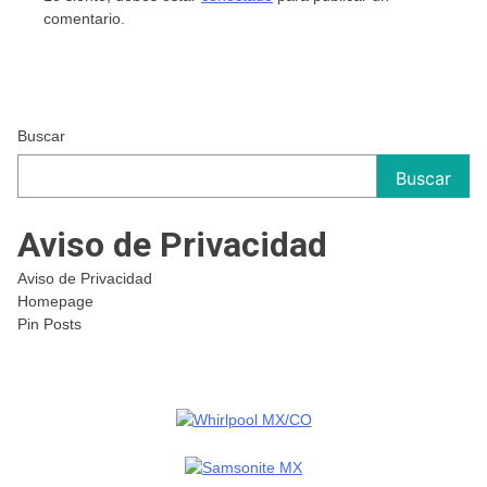
comentario.
Buscar
Buscar
Aviso de Privacidad
Aviso de Privacidad
Homepage
Pin Posts