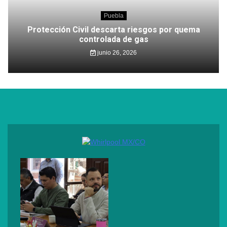
Puebla
Protección Civil descarta riesgos por quema
controlada de gas
junio 26, 2026