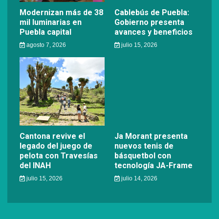
Modernizan más de 38
Cablebús de Puebla:
mil luminarias en
Gobierno presenta
Puebla capital
avances y beneficios
agosto 7, 2026
julio 15, 2026
Cantona revive el
Ja Morant presenta
legado del juego de
nuevos tenis de
pelota con Travesías
básquetbol con
del INAH
tecnología JA-Frame
julio 15, 2026
julio 14, 2026